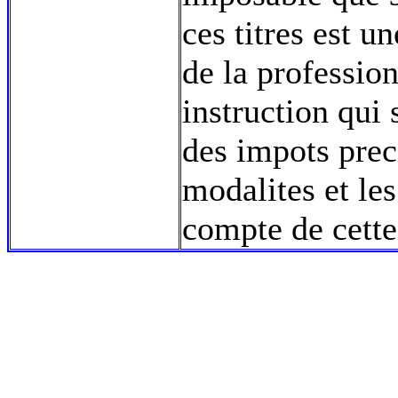
ces titres est u
de la profession
instruction qui 
des impots prec
modalites et le
compte de cette