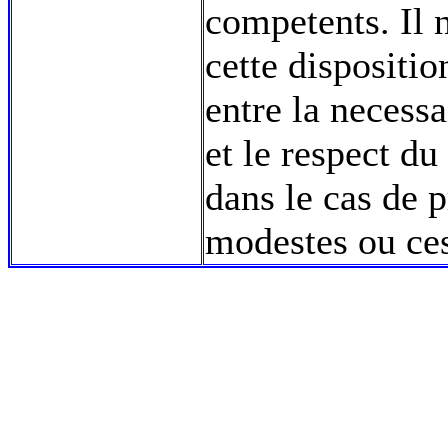
competents. Il 
cette dispositio
entre la necessa
et le respect d
dans le cas de 
modestes ou ces