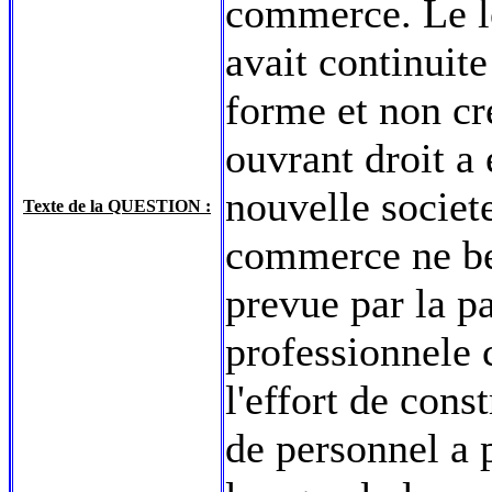
commerce. Le le
avait continuite
forme et non cr
ouvrant droit a 
nouvelle societ
Texte de la QUESTION :
commerce ne ben
prevue par la pa
professionnele c
l'effort de const
de personnel a 