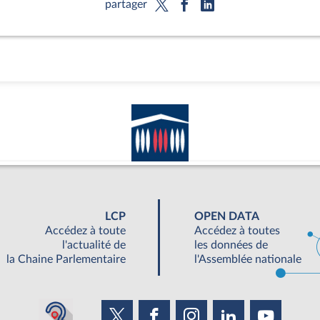
partager
LCP
OPEN DATA
Accédez à toute
Accédez à toutes
l'actualité de
les données de
la Chaine Parlementaire
l'Assemblée nationale