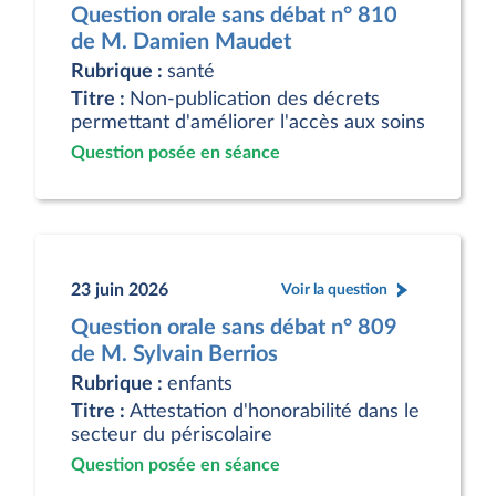
Question orale sans débat n° 810
de M. Damien Maudet
Rubrique :
santé
Titre :
Non-publication des décrets
permettant d'améliorer l'accès aux soins
Question posée en séance
23 juin 2026
Voir la question
Question orale sans débat n° 809
de M. Sylvain Berrios
Rubrique :
enfants
Titre :
Attestation d'honorabilité dans le
secteur du périscolaire
Question posée en séance