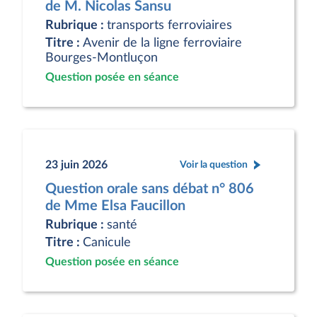
de M. Nicolas Sansu
Rubrique :
transports ferroviaires
Titre :
Avenir de la ligne ferroviaire
Bourges-Montluçon
Question posée en séance
23 juin 2026
Voir la question
Question orale sans débat n° 806
de Mme Elsa Faucillon
Rubrique :
santé
Titre :
Canicule
Question posée en séance