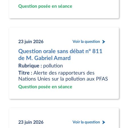
Question posée en séance
23 juin 2026
Voir la question
Question orale sans débat n° 811
de M. Gabriel Amard
Rubrique :
pollution
Titre :
Alerte des rapporteurs des
Nations Unies sur la pollution aux PFAS
Question posée en séance
23 juin 2026
Voir la question