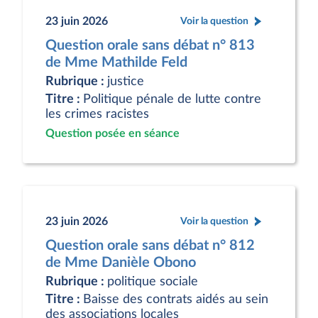
23 juin 2026
Voir la question
Question orale sans débat n° 813
de Mme Mathilde Feld
Rubrique :
justice
Titre :
Politique pénale de lutte contre
les crimes racistes
Question posée en séance
23 juin 2026
Voir la question
Question orale sans débat n° 812
de Mme Danièle Obono
Rubrique :
politique sociale
Titre :
Baisse des contrats aidés au sein
des associations locales