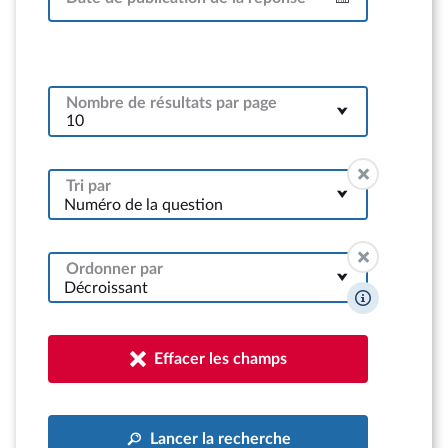
Intervalle
Nombre de résultats par page
Tri par
Numéro de la question
Ordonner par
Décroissant
Effacer les champs
Lancer la recherche