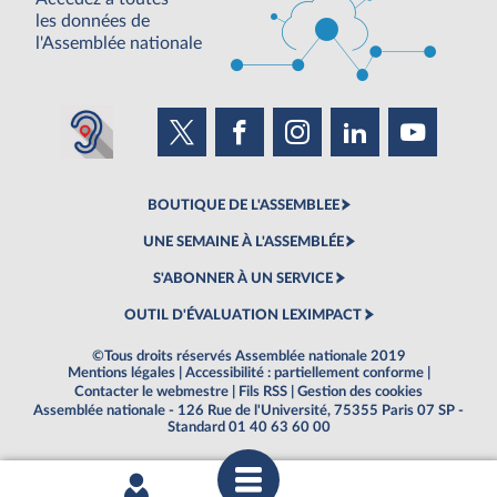
les données de
l'Assemblée nationale
BOUTIQUE DE L'ASSEMBLEE
UNE SEMAINE À L'ASSEMBLÉE
S'ABONNER À UN SERVICE
OUTIL D'ÉVALUATION LEXIMPACT
©Tous droits réservés Assemblée nationale 2019
Mentions légales
|
Accessibilité : partiellement conforme
|
Contacter le webmestre
|
Fils RSS
|
Gestion des cookies
Assemblée nationale - 126 Rue de l'Université, 75355 Paris 07 SP -
Standard 01 40 63 60 00