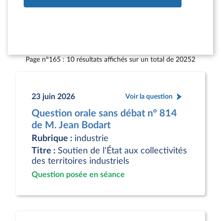
Page n°165 : 10 résultats affichés sur un total de 20252
23 juin 2026
Voir la question
Question orale sans débat n° 814
de M. Jean Bodart
Rubrique :
industrie
Titre :
Soutien de l'État aux collectivités
des territoires industriels
Question posée en séance