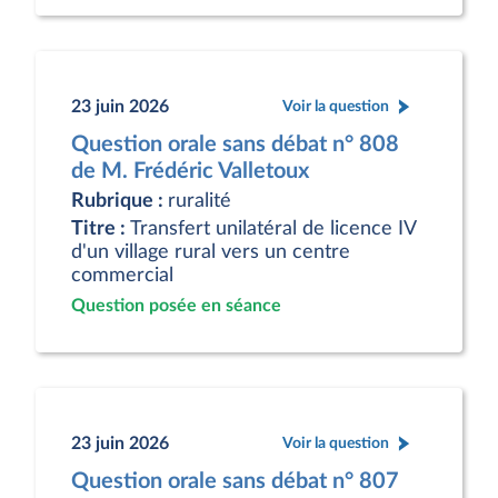
23 juin 2026
Voir la question
Question orale sans débat n° 808
de M. Frédéric Valletoux
Rubrique :
ruralité
Titre :
Transfert unilatéral de licence IV
d'un village rural vers un centre
commercial
Question posée en séance
23 juin 2026
Voir la question
Question orale sans débat n° 807