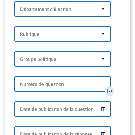
Département d'élection
Rubrique
Groupe politique
Numéro de question
Date de publication de la question
Intervalle
Date de publication de la réponse