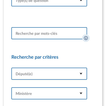
Type(s) de question
Recherche par mots-clés
Recherche par critères
Député(e)
Ministère