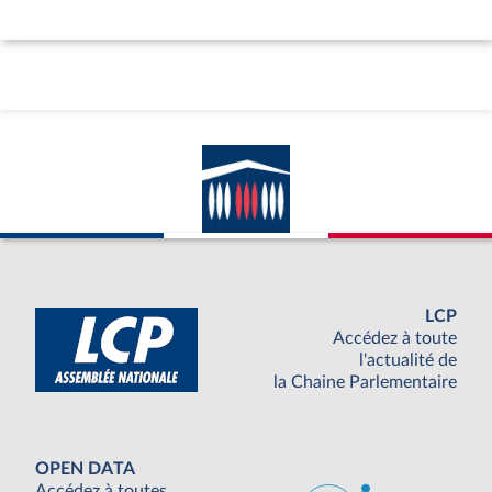
LCP
Accédez à toute
l'actualité de
la Chaine Parlementaire
OPEN DATA
Accédez à toutes