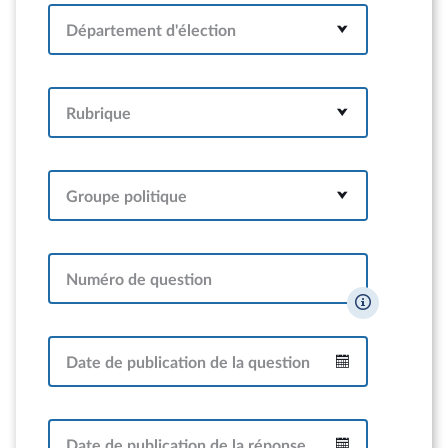
Département d'élection
Rubrique
Groupe politique
Numéro de question
Date de publication de la question
Intervalle
Date de publication de la réponse