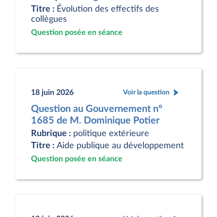
Titre :
Évolution des effectifs des
collègues
Question posée en séance
18 juin 2026
Voir la question
Question au Gouvernement n°
1685 de M. Dominique Potier
Rubrique :
politique extérieure
Titre :
Aide publique au développement
Question posée en séance