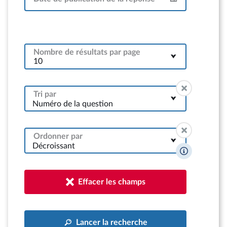
Intervalle
Nombre de résultats par page
Tri par
Numéro de la question
Ordonner par
Décroissant
Effacer les champs
Lancer la recherche