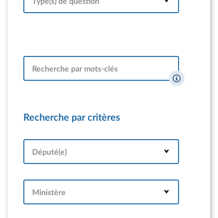
Type(s) de question
Recherche par mots-clés
Recherche par critères
Député(e)
Ministère