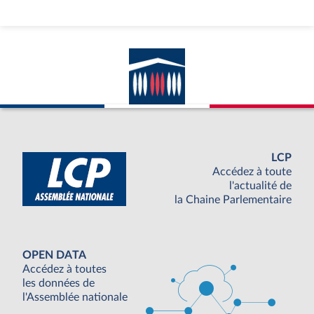
LCP
Accédez à toute
l'actualité de
la Chaine Parlementaire
OPEN DATA
Accédez à toutes
les données de
l'Assemblée nationale