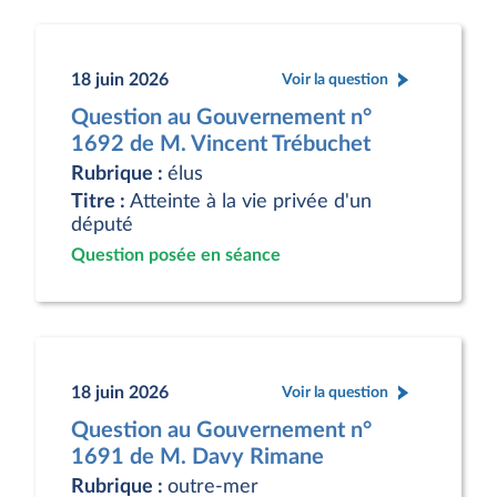
18 juin 2026
Voir la question
Question au Gouvernement n°
1692 de M. Vincent Trébuchet
Rubrique :
élus
Titre :
Atteinte à la vie privée d'un
député
Question posée en séance
18 juin 2026
Voir la question
Question au Gouvernement n°
1691 de M. Davy Rimane
Rubrique :
outre-mer