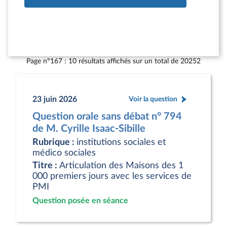
Page n°167 : 10 résultats affichés sur un total de 20252
23 juin 2026
Voir la question
Question orale sans débat n° 794
de M. Cyrille Isaac-Sibille
Rubrique :
institutions sociales et
médico sociales
Titre :
Articulation des Maisons des 1
000 premiers jours avec les services de
PMI
Question posée en séance