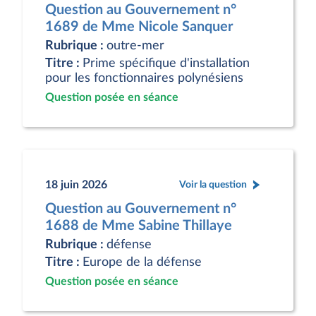
Question au Gouvernement n°
1689 de Mme Nicole Sanquer
Rubrique :
outre-mer
Titre :
Prime spécifique d'installation
pour les fonctionnaires polynésiens
Question posée en séance
18 juin 2026
Voir la question
Question au Gouvernement n°
1688 de Mme Sabine Thillaye
Rubrique :
défense
Titre :
Europe de la défense
Question posée en séance