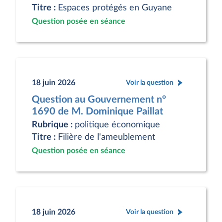
Titre :
Espaces protégés en Guyane
Question posée en séance
18 juin 2026
Voir la question
Question au Gouvernement n°
1690 de M. Dominique Paillat
Rubrique :
politique économique
Titre :
Filière de l'ameublement
Question posée en séance
18 juin 2026
Voir la question