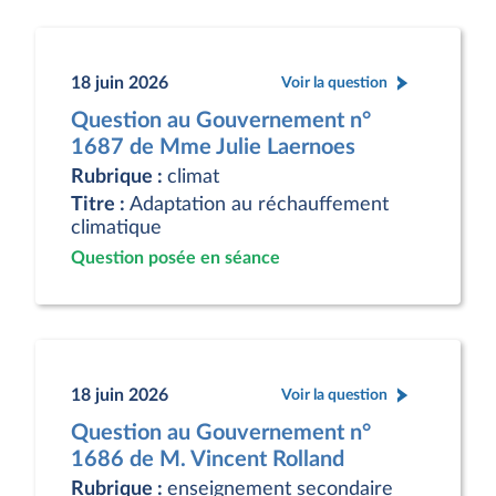
18 juin 2026
Voir la question
Question au Gouvernement n°
1687 de Mme Julie Laernoes
Rubrique :
climat
Titre :
Adaptation au réchauffement
climatique
Question posée en séance
18 juin 2026
Voir la question
Question au Gouvernement n°
1686 de M. Vincent Rolland
Rubrique :
enseignement secondaire