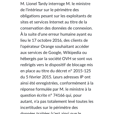
M. Lionel Tardy interroge M. le ministre
de l'intérieur sur le périmètre des
obligations pesant sur les exploitants de
sites et services Internet au titre de la
conservation des données de connexion.
À la suite d'une erreur humaine ayant eu
lieu le 17 octobre 2016, des clients de
l'opérateur Orange souhaitant accéder
aux services de Google, Wikipedia ou
hébergés par la société OVH se sont vus
redirigés vers le dispositif de blocage mis
en place au titre du décret n° 2015-125
du 5 février 2015. Leurs adresses IP ont
ainsi été enregistrées, conformément à la
réponse formulée par M. le ministre à la
question écrite n° 74166 qui, pour
autant, n'a pas totalement levé toutes les
incertitudes sur le périmètre des
données traitées (c'est ainsi que le