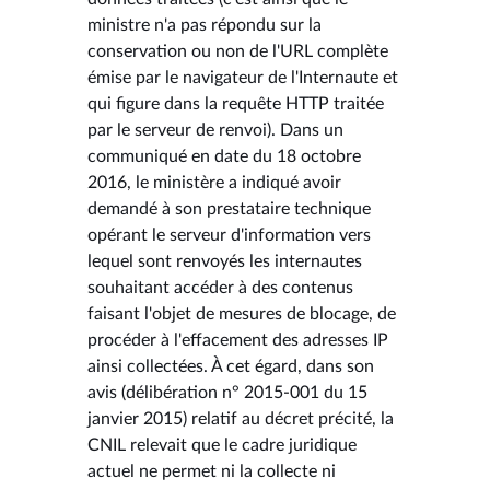
ministre n'a pas répondu sur la
conservation ou non de l'URL complète
émise par le navigateur de l'Internaute et
qui figure dans la requête HTTP traitée
par le serveur de renvoi). Dans un
communiqué en date du 18 octobre
2016, le ministère a indiqué avoir
demandé à son prestataire technique
opérant le serveur d'information vers
lequel sont renvoyés les internautes
souhaitant accéder à des contenus
faisant l'objet de mesures de blocage, de
procéder à l'effacement des adresses IP
ainsi collectées. À cet égard, dans son
avis (délibération n° 2015-001 du 15
janvier 2015) relatif au décret précité, la
CNIL relevait que le cadre juridique
actuel ne permet ni la collecte ni