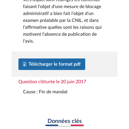
faisant l'objet d'une mesure de blocage
administratif a bien fait l'objet d'un
examen préalable par la CNIL, et dans
l'affirmative quelles sont les raisons qui
motivent l'absence de publication de
l'avis.
Télécharger le format pdf
Question clôturée le 20 juin 2017
Cause : Fin de mandat
Données clés