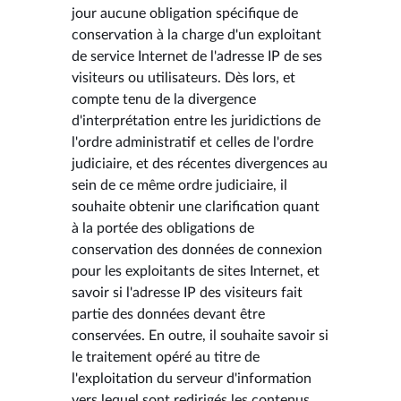
jour aucune obligation spécifique de
conservation à la charge d'un exploitant
de service Internet de l'adresse IP de ses
visiteurs ou utilisateurs. Dès lors, et
compte tenu de la divergence
d'interprétation entre les juridictions de
l'ordre administratif et celles de l'ordre
judiciaire, et des récentes divergences au
sein de ce même ordre judiciaire, il
souhaite obtenir une clarification quant
à la portée des obligations de
conservation des données de connexion
pour les exploitants de sites Internet, et
savoir si l'adresse IP des visiteurs fait
partie des données devant être
conservées. En outre, il souhaite savoir si
le traitement opéré au titre de
l'exploitation du serveur d'information
vers lequel sont redirigés les contenus