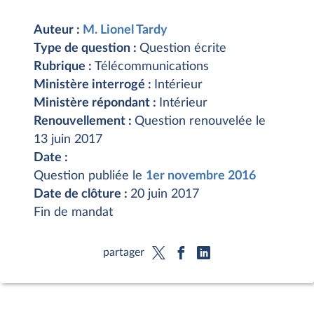
Auteur :
M. Lionel Tardy
Type de question :
Question écrite
Rubrique :
Télécommunications
Ministère interrogé :
Intérieur
Ministère répondant :
Intérieur
Renouvellement :
Question renouvelée le
13 juin 2017
Date :
Question publiée le
1er novembre 2016
Date de clôture :
20 juin 2017
Fin de mandat
partager