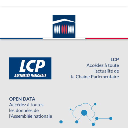
LCP
Accédez à toute
l'actualité de
la Chaine Parlementaire
OPEN DATA
Accédez à toutes
les données de
l'Assemblée nationale