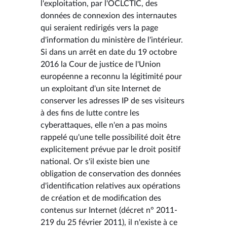
l'exploitation, par l'OCLCTIC, des
données de connexion des internautes
qui seraient redirigés vers la page
d'information du ministère de l'intérieur.
Si dans un arrêt en date du 19 octobre
2016 la Cour de justice de l'Union
européenne a reconnu la légitimité pour
un exploitant d'un site Internet de
conserver les adresses IP de ses visiteurs
à des fins de lutte contre les
cyberattaques, elle n'en a pas moins
rappelé qu'une telle possibilité doit être
explicitement prévue par le droit positif
national. Or s'il existe bien une
obligation de conservation des données
d'identification relatives aux opérations
de création et de modification des
contenus sur Internet (décret n° 2011-
219 du 25 février 2011), il n'existe à ce