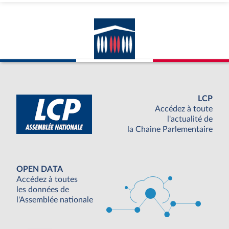
LCP
Accédez à toute
l'actualité de
la Chaine Parlementaire
OPEN DATA
Accédez à toutes
les données de
l'Assemblée nationale