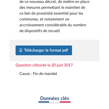
de ce nouveau décret, de mettre en place
des mesures permettant le maintien de
ce lien de proximité essentiel pour les
communes, et notamment un
accroissement considérable du nombre
de dispositifs de recueil.
Télécharger le format pdf
Question clôturée le 20 juin 2017
Cause : Fin de mandat
Données clés