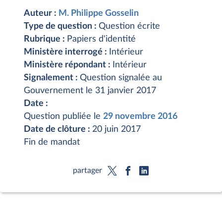
Auteur :
M. Philippe Gosselin
Type de question :
Question écrite
Rubrique :
Papiers d'identité
Ministère interrogé :
Intérieur
Ministère répondant :
Intérieur
Signalement :
Question signalée au
Gouvernement le 31 janvier 2017
Date :
Question publiée le
29 novembre 2016
Date de clôture :
20 juin 2017
Fin de mandat
partager