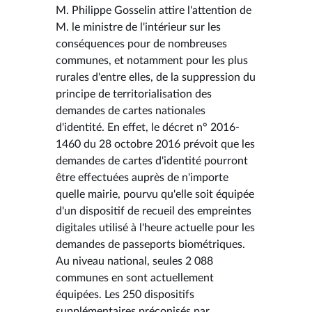
M. Philippe Gosselin attire l'attention de
M. le ministre de l'intérieur sur les
conséquences pour de nombreuses
communes, et notamment pour les plus
rurales d'entre elles, de la suppression du
principe de territorialisation des
demandes de cartes nationales
d'identité. En effet, le décret n° 2016-
1460 du 28 octobre 2016 prévoit que les
demandes de cartes d'identité pourront
être effectuées auprès de n'importe
quelle mairie, pourvu qu'elle soit équipée
d'un dispositif de recueil des empreintes
digitales utilisé à l'heure actuelle pour les
demandes de passeports biométriques.
Au niveau national, seules 2 088
communes en sont actuellement
équipées. Les 250 dispositifs
supplémentaires préconisés par