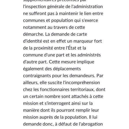
l'inspection générale de l'administration
ne suffiront pas à maintenir le lien entre
communes et population qui s'exerce
notamment au travers de cette
démarche. La demande de carte
d'identité est en effet un marqueur fort
de la proximité entre l'État et la
commune d'une part et les administrés
d'autre part. Cette mesure implique
également des déplacements
contraignants pour les demandeurs. Par
ailleurs, elle suscite l'incompréhension
chez les fonctionnaires territoriaux, dont
un certain nombre sont attachés à cette
mission et s'interrogent ainsi sur la
manière dont ils pourront remplir leur
mission auprès de la population. Il lui
demande donc, à défaut de l'abrogation