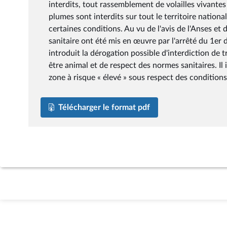
interdits, tout rassemblement de volailles vivantes e
plumes sont interdits sur tout le territoire nationa
certaines conditions. Au vu de l'avis de l'Anses e
sanitaire ont été mis en œuvre par l'arrêté du 1er
introduit la dérogation possible d'interdiction de 
être animal et de respect des normes sanitaires. Il 
zone à risque « élevé » sous respect des conditions
Télécharger le format pdf