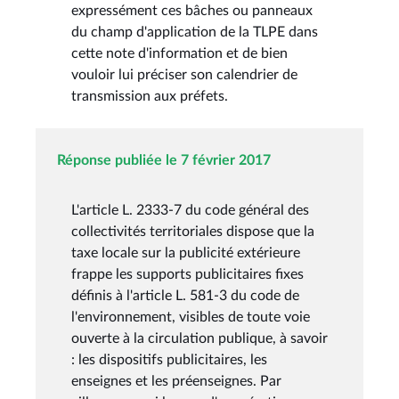
expressément ces bâches ou panneaux
du champ d'application de la TLPE dans
cette note d'information et de bien
vouloir lui préciser son calendrier de
transmission aux préfets.
Réponse publiée le 7 février 2017
L'article L. 2333-7 du code général des
collectivités territoriales dispose que la
taxe locale sur la publicité extérieure
frappe les supports publicitaires fixes
définis à l'article L. 581-3 du code de
l'environnement, visibles de toute voie
ouverte à la circulation publique, à savoir
: les dispositifs publicitaires, les
enseignes et les préenseignes. Par