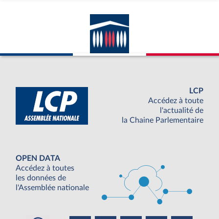
LCP
Accédez à toute
l'actualité de
la Chaine Parlementaire
OPEN DATA
Accédez à toutes
les données de
l'Assemblée nationale