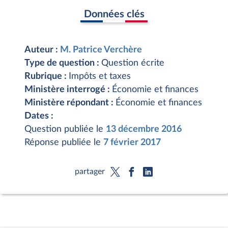
Données clés
Auteur :
M. Patrice Verchère
Type de question :
Question écrite
Rubrique :
Impôts et taxes
Ministère interrogé :
Économie et finances
Ministère répondant :
Économie et finances
Dates :
Question publiée le
13 décembre 2016
Réponse publiée le
7 février 2017
partager