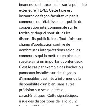
finances sur la taxe locale sur la publicité
extérieure (TLPE). Cette taxe est
instaurée de façon facultative par la
commune ou l'établissement public de
coopération intercommunale sur le
territoire duquel sont situés les
dispositifs publicitaires. Toutefois, son
champ d'application souffre de
nombreuses interprétations selon les
communes qui la mettent en place et
suscite ainsi un important contentieux.
C'est le cas par exemple des bâches ou
panneaux installés sur des façades
d'immeubles destinés à informer de la
disponibilité d'un bien, sans autre
précision sur ses qualités ou
caractéristiques. Cette signalétique,
issue des dispositions de la loi du 2