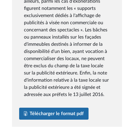
ailleurs, parmi les cas d'exonérations
figurent notamment les « supports
exclusivement dédiés à l'affichage de
publicités à visée non commerciale ou
concernant des spectacles ». Les bâches
ou panneaux installés sur les façades
d'immeubles destinés à informer de la
disponibilité d'un bien, ayant vocation à
commercialiser des locaux, ne peuvent
être exclus du champ de la taxe locale
sur la publicité extérieure. Enfin, la note
d'information relative à la taxe locale sur
la publicité extérieure a été signée et
adressée aux préfets le 13 juillet 2016.
Télécharger le format pdf