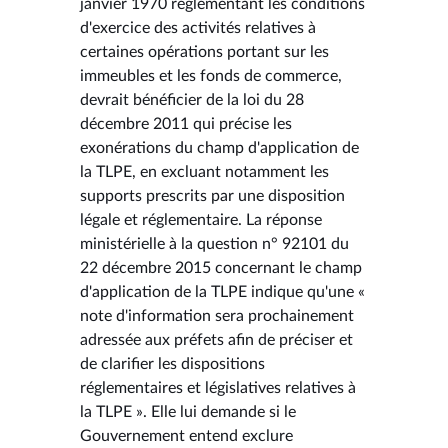
janvier 1970 réglementant les conditions
d'exercice des activités relatives à
certaines opérations portant sur les
immeubles et les fonds de commerce,
devrait bénéficier de la loi du 28
décembre 2011 qui précise les
exonérations du champ d'application de
la TLPE, en excluant notamment les
supports prescrits par une disposition
légale et réglementaire. La réponse
ministérielle à la question n° 92101 du
22 décembre 2015 concernant le champ
d'application de la TLPE indique qu'une «
note d'information sera prochainement
adressée aux préfets afin de préciser et
de clarifier les dispositions
réglementaires et législatives relatives à
la TLPE ». Elle lui demande si le
Gouvernement entend exclure