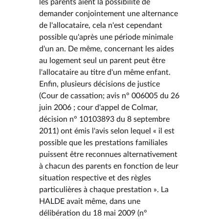
les parents aient la possibilité de
demander conjointement une alternance
de l'allocataire, cela n'est cependant
possible qu'après une période minimale
d'un an. De même, concernant les aides
au logement seul un parent peut être
l'allocataire au titre d'un même enfant.
Enfin, plusieurs décisions de justice
(Cour de cassation; avis n° 006005 du 26
juin 2006 ; cour d'appel de Colmar,
décision n° 10103893 du 8 septembre
2011) ont émis l'avis selon lequel « il est
possible que les prestations familiales
puissent être reconnues alternativement
à chacun des parents en fonction de leur
situation respective et des règles
particulières à chaque prestation ». La
HALDE avait même, dans une
délibération du 18 mai 2009 (n°