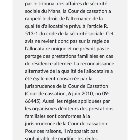
par le tribunal des affaires de sécurité
sociale du Mans, la Cour de cassation a
rappelé le droit de l'alternance de la
qualité d'allocataire prévu à l'article R.
513-1 du code de la sécurité sociale. Cet
avis ne revient donc pas sur la règle de
l'allocataire unique et ne prévoit pas le
partage des prestations familiales en cas
de résidence alternée. La reconnaissance
alternative de la qualité de l'allocataire a
été également consacrée par la
jurisprudence de la Cour de Cassation
(Cour de cassation, 6 juin 2010, no 09-
66445). Aussi, les règles appliquées par
les organismes débiteurs des prestations
familiales sont conformes à la
jurisprudence de la Cour de cassation.
Pour ces raisons, il n'apparaît pas
souhaitable de modifier les règles