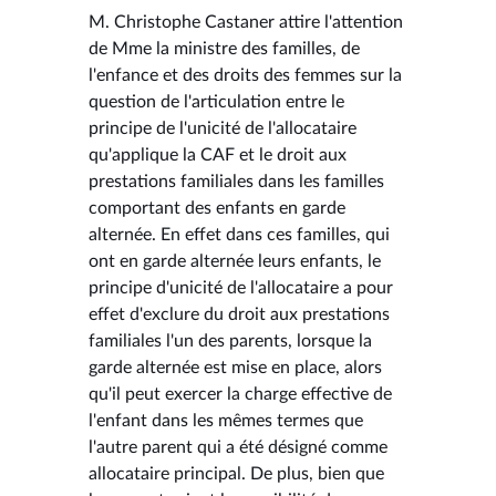
M. Christophe Castaner attire l'attention
de Mme la ministre des familles, de
l'enfance et des droits des femmes sur la
question de l'articulation entre le
principe de l'unicité de l'allocataire
qu'applique la CAF et le droit aux
prestations familiales dans les familles
comportant des enfants en garde
alternée. En effet dans ces familles, qui
ont en garde alternée leurs enfants, le
principe d'unicité de l'allocataire a pour
effet d'exclure du droit aux prestations
familiales l'un des parents, lorsque la
garde alternée est mise en place, alors
qu'il peut exercer la charge effective de
l'enfant dans les mêmes termes que
l'autre parent qui a été désigné comme
allocataire principal. De plus, bien que