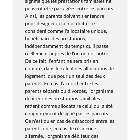
signifie que les prestations familiales ne
peuvent être partagées entre les parents.
Ainsi, les parents doivent s'entendre
pour désigner celui qui doit être
considéré comme l'allocataire unique,
bénéficiaire des prestations,
indépendamment du temps qu'il passe
réellement auprès de l'un ou de l'autre.
De ce fait, l'enfant ne sera pris en
compte, dans le calcul des allocations de
logement, que pour un seul des deux
parents. En cas d'accord entre les
parents séparés ou divorcés, l'organisme
débiteur des prestations familiales
retient comme allocataire celui qui a été
conjointement désigné par les parents.
Ce n'est qu'en cas de désaccord entre les
parents que, en cas de résidence
alternée, l'organisme débiteur des