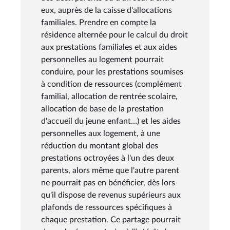
eux, auprès de la caisse d'allocations
familiales. Prendre en compte la
résidence alternée pour le calcul du droit
aux prestations familiales et aux aides
personnelles au logement pourrait
conduire, pour les prestations soumises
à condition de ressources (complément
familial, allocation de rentrée scolaire,
allocation de base de la prestation
d'accueil du jeune enfant…) et les aides
personnelles aux logement, à une
réduction du montant global des
prestations octroyées à l'un des deux
parents, alors même que l'autre parent
ne pourrait pas en bénéficier, dès lors
qu'il dispose de revenus supérieurs aux
plafonds de ressources spécifiques à
chaque prestation. Ce partage pourrait