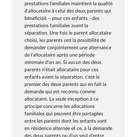
prestations familiales maintient la qualité
d'allocataire à celui des deux parents qui
bénéficiait – pour ces enfants - des
prestations familiales avant la
séparation. Une fois le parent allocataire
choisi, les parents ont la possibilité de
demander conjointement une alternance
de l'allocataire après une période
minimale d'un an. Si aucun des deux
parents n'était allocataire pour ces
enfants avant la séparation, c'est le
premier des deux parents qui en fait la
demande qui est reconnu comme
allocataire. La seule exception à ce
principe concerne les allocations
familiales qui peuvent être partagées
entre les parents dont les enfants sont
en résidence alternée et ce, à la demande
des deux parents ou d'un seul d'entre