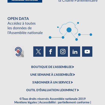
la Chaine Parlementaire
OPEN DATA
Accédez à toutes
les données de
l'Assemblée nationale
BOUTIQUE DE L'ASSEMBLEE
UNE SEMAINE À L'ASSEMBLÉE
S'ABONNER À UN SERVICE
OUTIL D'ÉVALUATION LEXIMPACT
©Tous droits réservés Assemblée nationale 2019
Mentions légales
|
Accessibilité : partiellement conforme
|