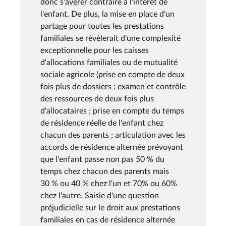
donc s'avérer contraire à l'intérêt de
l'enfant. De plus, la mise en place d'un
partage pour toutes les prestations
familiales se révèlerait d'une complexité
exceptionnelle pour les caisses
d'allocations familiales ou de mutualité
sociale agricole (prise en compte de deux
fois plus de dossiers ; examen et contrôle
des ressources de deux fois plus
d'allocataires ; prise en compte du temps
de résidence réelle de l'enfant chez
chacun des parents ; articulation avec les
accords de résidence alternée prévoyant
que l'enfant passe non pas 50 % du
temps chez chacun des parents mais
30 % ou 40 % chez l'un et 70% ou 60%
chez l'autre. Saisie d'une question
préjudicielle sur le droit aux prestations
familiales en cas de résidence alternée