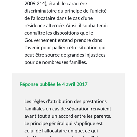
2009.214), établi le caractère
discriminatoire du principe de l'unicité
de l'allocataire dans le cas d'une
résidence alternée. Ainsi, il souhaiterait
connaître les dispositions que le
Gouvernement entend prendre dans
l'avenir pour pallier cette situation qui
peut être source de grandes injustices
pour de nombreuses familles.
Réponse publiée le 4 avril 2017
Les règles d'attribution des prestations
familiales en cas de séparation renvoient
avant tout à un accord entre les parents.
Le principe général qui s'applique est
celui de l'allocataire unique, ce qui