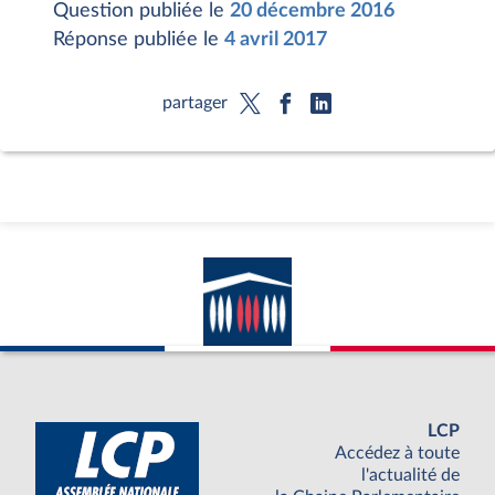
Question publiée le
20 décembre 2016
Réponse publiée le
4 avril 2017
partager
LCP
Accédez à toute
l'actualité de