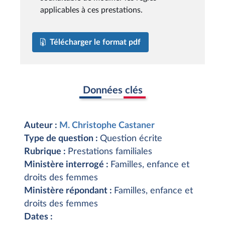
applicables à ces prestations.
Télécharger le format pdf
Données clés
Auteur :
M. Christophe Castaner
Type de question :
Question écrite
Rubrique :
Prestations familiales
Ministère interrogé :
Familles, enfance et
droits des femmes
Ministère répondant :
Familles, enfance et
droits des femmes
Dates :