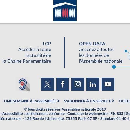
LCP
OPEN DATA
Accédez à toute
Accédez à toutes
l'actualité de
les données de
la Chaine Parlementaire
l'Assemblée nationale
UNE SEMAINE À L'ASSEMBLÉE
S'ABONNER À UN SERVICE
OUTIL
©Tous droits réservés Assemblée nationale 2019
|
Accessibilité : partiellement conforme
|
Contacter le webmestre
|
Fils RSS
|
Ge
ée nationale - 126 Rue de l'Université, 75355 Paris 07 SP - Standard 01 40 