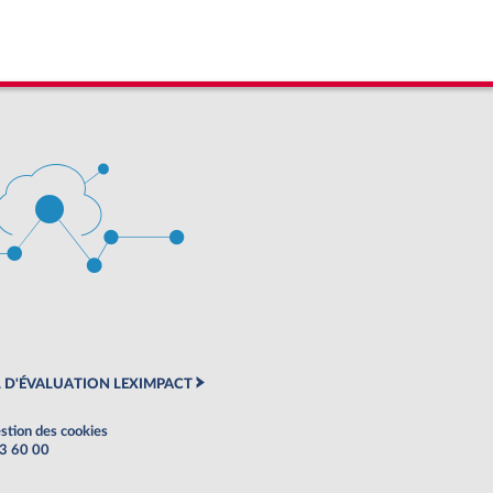
 D'ÉVALUATION LEXIMPACT
stion des cookies
63 60 00