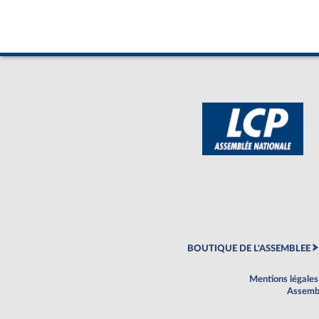
BOUTIQUE DE L'ASSEMBLEE
Mentions légales
Assembl