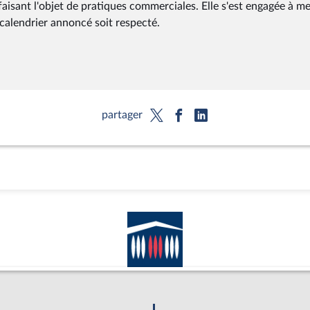
faisant l'objet de pratiques commerciales. Elle s'est engagée à m
 calendrier annoncé soit respecté.
partager