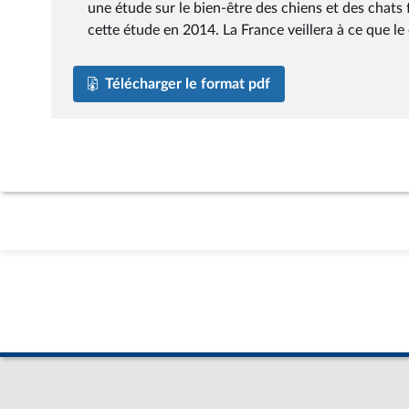
une étude sur le bien-être des chiens et des chats 
cette étude en 2014. La France veillera à ce que le
Télécharger le format pdf