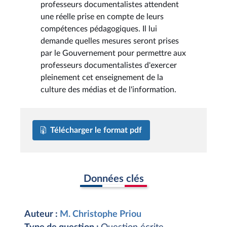
professeurs documentalistes attendent
une réelle prise en compte de leurs
compétences pédagogiques. Il lui
demande quelles mesures seront prises
par le Gouvernement pour permettre aux
professeurs documentalistes d'exercer
pleinement cet enseignement de la
culture des médias et de l'information.
Télécharger le format pdf
Données clés
Auteur :
M. Christophe Priou