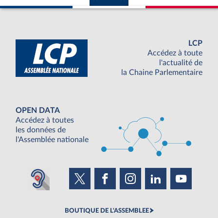
LCP
Accédez à toute
l'actualité de
la Chaine Parlementaire
OPEN DATA
Accédez à toutes
les données de
l'Assemblée nationale
BOUTIQUE DE L'ASSEMBLEE