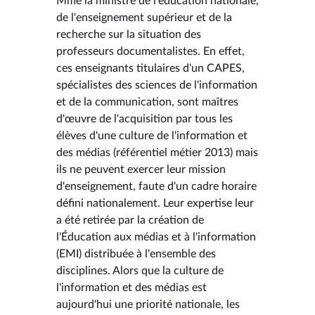
Mme la ministre de l'éducation nationale,
de l'enseignement supérieur et de la
recherche sur la situation des
professeurs documentalistes. En effet,
ces enseignants titulaires d'un CAPES,
spécialistes des sciences de l'information
et de la communication, sont maîtres
d'œuvre de l'acquisition par tous les
élèves d'une culture de l'information et
des médias (référentiel métier 2013) mais
ils ne peuvent exercer leur mission
d'enseignement, faute d'un cadre horaire
défini nationalement. Leur expertise leur
a été retirée par la création de
l'Éducation aux médias et à l'information
(EMI) distribuée à l'ensemble des
disciplines. Alors que la culture de
l'information et des médias est
aujourd'hui une priorité nationale, les