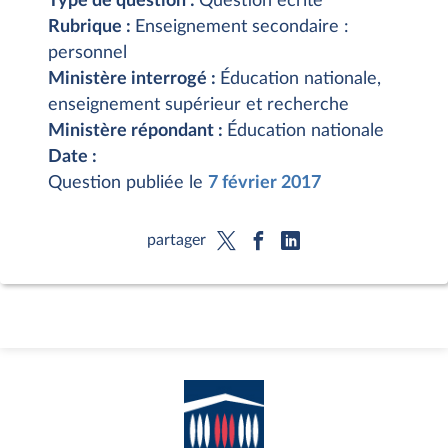
Type de question :
Question écrite
Rubrique :
Enseignement secondaire :
personnel
Ministère interrogé :
Éducation nationale,
enseignement supérieur et recherche
Ministère répondant :
Éducation nationale
Date :
Question publiée le
7 février 2017
partager