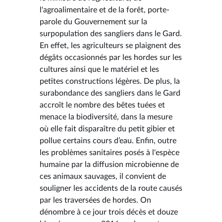
l'agroalimentaire et de la forêt, porte-
parole du Gouvernement sur la
surpopulation des sangliers dans le Gard.
En effet, les agriculteurs se plaignent des
dégâts occasionnés par les hordes sur les
cultures ainsi que le matériel et les
petites constructions légères. De plus, la
surabondance des sangliers dans le Gard
accroît le nombre des bêtes tuées et
menace la biodiversité, dans la mesure
où elle fait disparaître du petit gibier et
pollue certains cours d’eau. Enfin, outre
les problèmes sanitaires posés à l'espèce
humaine par la diffusion microbienne de
ces animaux sauvages, il convient de
souligner les accidents de la route causés
par les traversées de hordes. On
dénombre à ce jour trois décès et douze