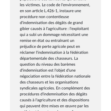
les victimes. Le code de l'environnement,
en son article L.426-1, instaure une
procédure non contentieuse
d'indemnisation des dégâts de grand
gibier causés à l'agriculture : l'exploitant
qui a subi un dommage nécessitant une
remise en état ou entraînant un
préjudice de perte agricole peut en
réclamer l'indemnisation à la fédération
départementale des chasseurs. La
question du niveau des barèmes
d'indemnisation est l'objet d'une
négociation entre la fédération nationale
des chasseurs et les organisations
syndicales agricoles. En complément des
procédures d'indemnisation des dégâts
causés à l'agriculture et des dispositions
qui peuvent être mises en œuvre par les