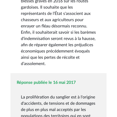
blessés graves en 2016 sur les routes
gardoises. Il souhaite que les
représentants de l’État s'associent aux
chasseurs et aux agriculteurs pour
enrayer un fléau désormais reconnu.
Enfin, il souhaiterait savoir si les barèmes
d'indemnisation seront revus à la hausse,
afin de réparer également les préjudices
économiques précédemment évoqués
ainsi que les pertes de récolte et
d’assolement.
Réponse publiée le 16 mai 2017
La prolifération du sanglier est à l'origine
d'accidents, de tensions et de dommages
de plus en plus mal acceptés par les
populations des territoires qui en sont