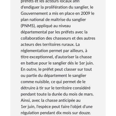
préfets et les acteurs locaux afin
d'endiguer la prolifération du sanglier, le
Gouvernement a mis en place en 2009 le
plan national de maîtrise du sanglier
(PNMS), appliqué au niveau
départemental par les préfets avec la
collaboration des chasseurs et des autres
acteurs des territoires ruraux. La
réglementation permet par ailleurs, à
titre exceptionnel, d'autoriser la chasse
en battue pour le sanglier dés le 1er juin.
En outre, le préfet peut classer sur tout
ou partie du département le sanglier
comme nuisible, ce qui permet de le
détruire à tir sur le territoire considéré
pendant toute la durée du mois de mars.
Ainsi, avec la chasse anticipée au
1er juin, l'espèce peut faire l'objet d'une
régulation pendant dix mois sur douze.