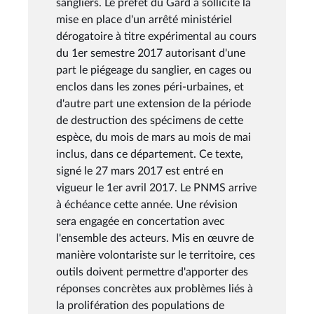
sangliers. Le préfet du Gard a sollicité la
mise en place d'un arrêté ministériel
dérogatoire à titre expérimental au cours
du 1er semestre 2017 autorisant d'une
part le piégeage du sanglier, en cages ou
enclos dans les zones péri-urbaines, et
d'autre part une extension de la période
de destruction des spécimens de cette
espèce, du mois de mars au mois de mai
inclus, dans ce département. Ce texte,
signé le 27 mars 2017 est entré en
vigueur le 1er avril 2017. Le PNMS arrive
à échéance cette année. Une révision
sera engagée en concertation avec
l'ensemble des acteurs. Mis en œuvre de
manière volontariste sur le territoire, ces
outils doivent permettre d'apporter des
réponses concrètes aux problèmes liés à
la prolifération des populations de