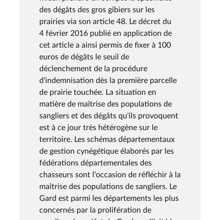
des dégâts des gros gibiers sur les
prairies via son article 48. Le décret du
4 février 2016 publié en application de
cet article a ainsi permis de fixer à 100
euros de dégâts le seuil de
déclenchement de la procédure
d'indemnisation dès la première parcelle
de prairie touchée. La situation en
matière de maîtrise des populations de
sangliers et des dégâts qu'ils provoquent
est à ce jour très hétérogène sur le
territoire. Les schémas départementaux
de gestion cynégétique élaborés par les
fédérations départementales des
chasseurs sont l'occasion de réfléchir à la
maîtrise des populations de sangliers. Le
Gard est parmi les départements les plus
concernés par la prolifération de