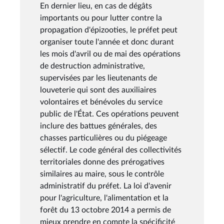
En dernier lieu, en cas de dégâts
importants ou pour lutter contre la
propagation d'épizooties, le préfet peut
organiser toute l'année et donc durant
les mois d'avril ou de mai des opérations
de destruction administrative,
supervisées par les lieutenants de
louveterie qui sont des auxiliaires
volontaires et bénévoles du service
public de l'État. Ces opérations peuvent
inclure des battues générales, des
chasses particulières ou du piégeage
sélectif. Le code général des collectivités
territoriales donne des prérogatives
similaires au maire, sous le contrôle
administratif du préfet. La loi d'avenir
pour l'agriculture, l'alimentation et la
forêt du 13 octobre 2014 a permis de
mieux prendre en compte la spécificité