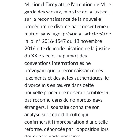
M. Lionel Tardy attire l'attention de M. le
garde des sceaux, ministre de la justice,
sur la reconnaissance de la nouvelle
procédure de divorce par consentement
mutuel sans juge, prévue à l'article 50 de
la loi n° 2016-1547 du 18 novembre
2016 dite de modernisation de la justice
du XXIe siècle. La plupart des
conventions internationales ne
prévoyant que la reconnaissance des
jugements et des actes authentiques, le
divorce mis en œuvre dans cette
nouvelle procédure ne serait semble-t-il
pas reconnu dans de nombreux pays
étrangers. Il souhaite connaître son
analyse sur cette difficulté qui
confirmerait l'impréparation d'une telle
réforme, dénoncée par l'opposition lors
des débats parlementaires.