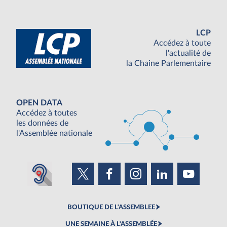
LCP
Accédez à toute
l'actualité de
la Chaine Parlementaire
OPEN DATA
Accédez à toutes
les données de
l'Assemblée nationale
BOUTIQUE DE L'ASSEMBLEE
UNE SEMAINE À L'ASSEMBLÉE