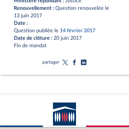
Ministère répondant :
Justice
Renouvellement :
Question renouvelée le
13 juin 2017
Date :
Question publiée le
14 février 2017
Date de clôture :
20 juin 2017
Fin de mandat
partager