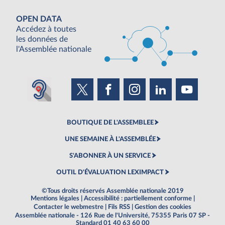
OPEN DATA
Accédez à toutes
les données de
l'Assemblée nationale
BOUTIQUE DE L'ASSEMBLEE
UNE SEMAINE À L'ASSEMBLÉE
S'ABONNER À UN SERVICE
OUTIL D'ÉVALUATION LEXIMPACT
©Tous droits réservés Assemblée nationale 2019
Mentions légales
|
Accessibilité : partiellement conforme
|
Contacter le webmestre
|
Fils RSS
|
Gestion des cookies
Assemblée nationale - 126 Rue de l'Université, 75355 Paris 07 SP -
Standard 01 40 63 60 00