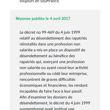
toujours en souffrance.
Réponse publiée le 4 avril 2017
Le décret no 99-469 du 4 juin 1999
relatif au désendettement des rapatriés
réinstallés dans une profession non
salariée a mis en place un dispositif de
désendettement au bénéfice des
rapatriés qui, exerçant une profession
non salariée ou ayant cessé leur activité
professionnelle ou cédé leur entreprise,
rencontrent de graves difficultés
économiques et financières, les rendant
incapables de faire face à leur passif.
Afin d'examiner les dossiers de
désendettement, le décret du 4 juin 1999
susmentionné avait institué une