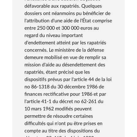
défavorable aux rapatriés. Quelques
dossiers ont néanmoins pu bénéficier de
l'attribution d'une aide de l'État comprise
entre 250 000 et 300 000 euros au
regard du niveau important
d'endettement atteint par les rapatriés
concernés. Le ministère de la défense
demeure mobilisé en vue de remplir sa
mission d'aide au désendettement des
rapatriés, étant précisé que les
dispositifs prévus par l'article 44 de la loi
no 86-1318 du 30 décembre 1986 de
finances rectificative pour 1986 et par
l'article 41-1 du décret no 62-261 du
10 mars 1962 modifiés peuvent
permettre de résoudre certaines
difficultés qui n'ont pu être prises en
compte au titre des dispositions du