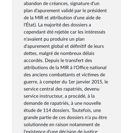
abandon de créances, signature d'un
plan d'apurement validé par le président
de la MIR et attribution d'une aide de
l'État). La majorité des dossiers a
cependant été rejetée car les intéressés
n'avaient pu produire un plan
d'apurement global et définitif de leurs
dettes, malgré de nombreux délais
accordés. Depuis le transfert des
attributions de la MIR à l'Office national
des anciens combattants et victimes de
guerre, à compter du 1er janvier 2015, le
service central des rapatriés, devenu
service instructeur, a procédé, à la
demande de rapatriés, à une nouvelle
étude de 114 dossiers. Toutefois, une
grande partie de ces dossiers n'a pu être
solutionnée en raison notamment de
l'existence d'une décision de justice