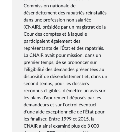
Commission nationale de
désendettement des rapatriés réinstallés
dans une profession non salariée
(CNAIR), présidée par un magistrat de la
Cour des comptes et à laquelle
participaient également des
représentants de l'État et des rapatriés.
La CNAIR avait pour mission, dans un
premier temps, de se prononcer sur
l'éligibilité des demandes présentées au
dispositif de désendettement et, dans un
second temps, pour les dossiers
reconnus éligibles, d'émettre un avis sur
les plans d'apurement déposés par les
demandeurs et sur l'octroi éventuel
d'une aide exceptionnelle de l'État pour
les finaliser. Entre 1999 et 2015, la
CNAIR a ainsi examiné plus de 3 000