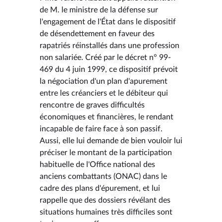
de M. le ministre de la défense sur
l'engagement de l'État dans le dispositif
de désendettement en faveur des
rapatriés réinstallés dans une profession
non salariée. Créé par le décret n° 99-
469 du 4 juin 1999, ce dispositif prévoit
la négociation d'un plan d'apurement
entre les créanciers et le débiteur qui
rencontre de graves difficultés
économiques et financières, le rendant
incapable de faire face à son passif.
Aussi, elle lui demande de bien vouloir lui
préciser le montant de la participation
habituelle de l'Office national des
anciens combattants (ONAC) dans le
cadre des plans d'épurement, et lui
rappelle que des dossiers révélant des
situations humaines très difficiles sont