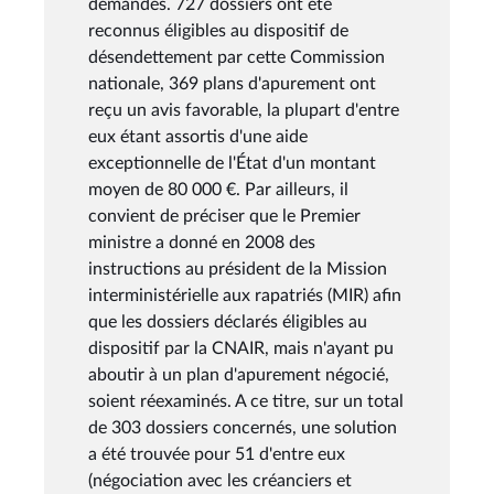
demandes. 727 dossiers ont été
reconnus éligibles au dispositif de
désendettement par cette Commission
nationale, 369 plans d'apurement ont
reçu un avis favorable, la plupart d'entre
eux étant assortis d'une aide
exceptionnelle de l'État d'un montant
moyen de 80 000 €. Par ailleurs, il
convient de préciser que le Premier
ministre a donné en 2008 des
instructions au président de la Mission
interministérielle aux rapatriés (MIR) afin
que les dossiers déclarés éligibles au
dispositif par la CNAIR, mais n'ayant pu
aboutir à un plan d'apurement négocié,
soient réexaminés. A ce titre, sur un total
de 303 dossiers concernés, une solution
a été trouvée pour 51 d'entre eux
(négociation avec les créanciers et