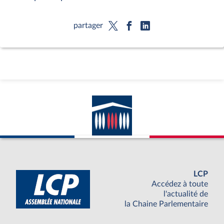
partager
LCP
Accédez à toute
l'actualité de
la Chaine Parlementaire