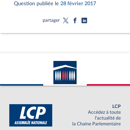
Question publiée le
28 février 2017
partager
LCP
Accédez à toute
l'actualité de
la Chaine Parlementaire