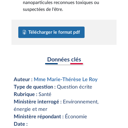
nanoparticules reconnues toxiques ou
suspectées de l'être.
Télécharger le format pdf
Données clés
Auteur :
Mme Marie-Thérèse Le Roy
Type de question :
Question écrite
Rubrique :
Santé
Ministère interrogé :
Environnement,
énergie et mer
Ministère répondant :
Économie
Date :