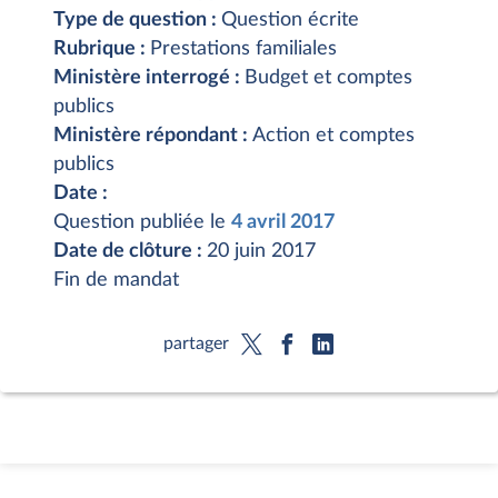
Type de question :
Question écrite
Rubrique :
Prestations familiales
Ministère interrogé :
Budget et comptes
publics
Ministère répondant :
Action et comptes
publics
Date :
Question publiée le
4 avril 2017
Date de clôture :
20 juin 2017
Fin de mandat
partager