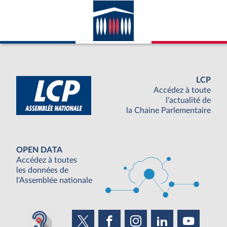
LCP
Accédez à toute
l'actualité de
la Chaine Parlementaire
OPEN DATA
Accédez à toutes
les données de
l'Assemblée nationale