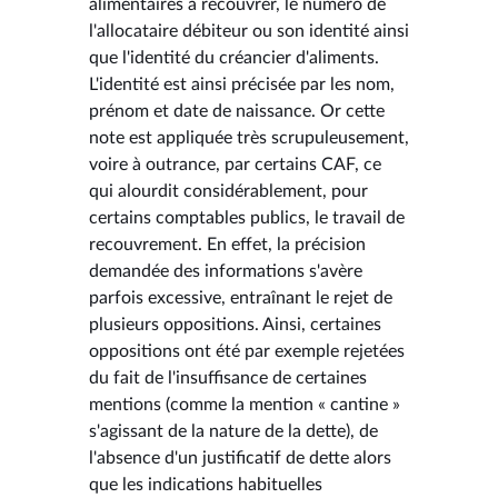
alimentaires à recouvrer, le numéro de
l'allocataire débiteur ou son identité ainsi
que l'identité du créancier d'aliments.
L'identité est ainsi précisée par les nom,
prénom et date de naissance. Or cette
note est appliquée très scrupuleusement,
voire à outrance, par certains CAF, ce
qui alourdit considérablement, pour
certains comptables publics, le travail de
recouvrement. En effet, la précision
demandée des informations s'avère
parfois excessive, entraînant le rejet de
plusieurs oppositions. Ainsi, certaines
oppositions ont été par exemple rejetées
du fait de l'insuffisance de certaines
mentions (comme la mention « cantine »
s'agissant de la nature de la dette), de
l'absence d'un justificatif de dette alors
que les indications habituelles