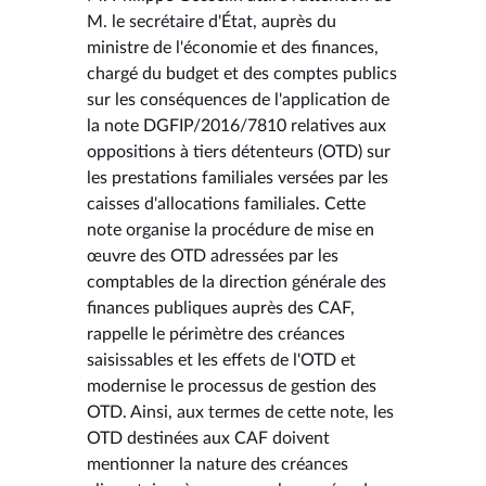
M. le secrétaire d'État, auprès du
ministre de l'économie et des finances,
chargé du budget et des comptes publics
sur les conséquences de l'application de
la note DGFIP/2016/7810 relatives aux
oppositions à tiers détenteurs (OTD) sur
les prestations familiales versées par les
caisses d'allocations familiales. Cette
note organise la procédure de mise en
œuvre des OTD adressées par les
comptables de la direction générale des
finances publiques auprès des CAF,
rappelle le périmètre des créances
saisissables et les effets de l'OTD et
modernise le processus de gestion des
OTD. Ainsi, aux termes de cette note, les
OTD destinées aux CAF doivent
mentionner la nature des créances