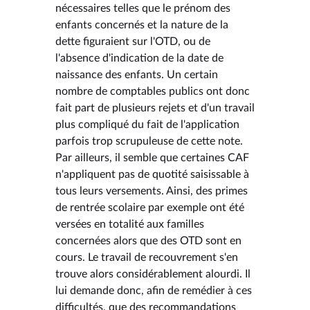
nécessaires telles que le prénom des
enfants concernés et la nature de la
dette figuraient sur l'OTD, ou de
l'absence d'indication de la date de
naissance des enfants. Un certain
nombre de comptables publics ont donc
fait part de plusieurs rejets et d'un travail
plus compliqué du fait de l'application
parfois trop scrupuleuse de cette note.
Par ailleurs, il semble que certaines CAF
n'appliquent pas de quotité saisissable à
tous leurs versements. Ainsi, des primes
de rentrée scolaire par exemple ont été
versées en totalité aux familles
concernées alors que des OTD sont en
cours. Le travail de recouvrement s'en
trouve alors considérablement alourdi. Il
lui demande donc, afin de remédier à ces
difficultés, que des recommandations