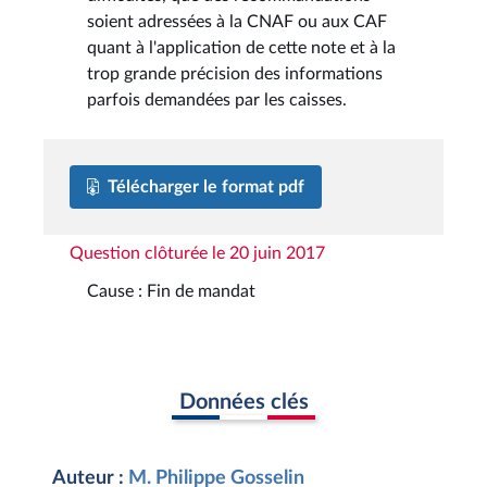
soient adressées à la CNAF ou aux CAF
quant à l'application de cette note et à la
trop grande précision des informations
parfois demandées par les caisses.
Télécharger le format pdf
Question clôturée le 20 juin 2017
Cause : Fin de mandat
Données clés
Auteur :
M. Philippe Gosselin