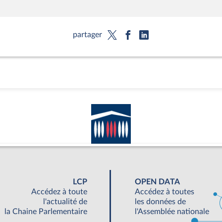
partager
LCP
OPEN DATA
Accédez à toute
Accédez à toutes
l'actualité de
les données de
la Chaine Parlementaire
l'Assemblée nationale