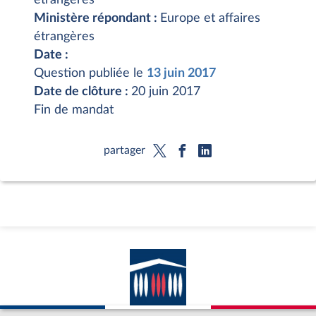
Ministère répondant :
Europe et affaires
étrangères
Date :
Question publiée le
13 juin 2017
Date de clôture :
20 juin 2017
Fin de mandat
partager