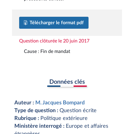
Télécharger le format pdf
Question clôturée le 20 juin 2017
Cause : Fin de mandat
Données clés
Auteur :
M. Jacques Bompard
Type de question :
Question écrite
Rubrique :
Politique extérieure
Ministère interrogé :
Europe et affaires
étrangères