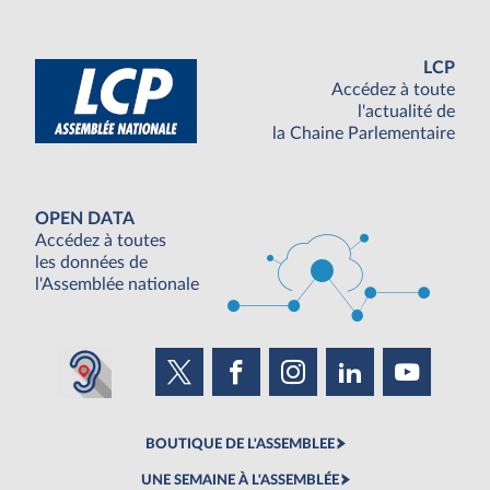
LCP
Accédez à toute
l'actualité de
la Chaine Parlementaire
OPEN DATA
Accédez à toutes
les données de
l'Assemblée nationale
BOUTIQUE DE L'ASSEMBLEE
UNE SEMAINE À L'ASSEMBLÉE