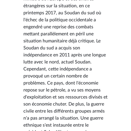
étrangères sur la situation, en ce
printemps 2017, au Soudan du sud où
l'échec de la politique occidentale a
engendré une reprise des combats
mettant parallèlement en péril une
situation humanitaire déjà critique. Le
Soudan du sud a acquis son
indépendance en 2011 après une longue
lutte avec le nord, actuel Soudan.
Cependant, cette indépendance a
provoqué un certain nombre de
problèmes. Ce pays, dont l'économie
repose sur le pétrole, a vu ses moyens
d'exploitation et ses ressources divisés et
son économie chuter. De plus, la guerre
civile entre les différents groupes armés
n'a pas arrangé la situation. Une guerre
ethnique s'est instaurée entre le