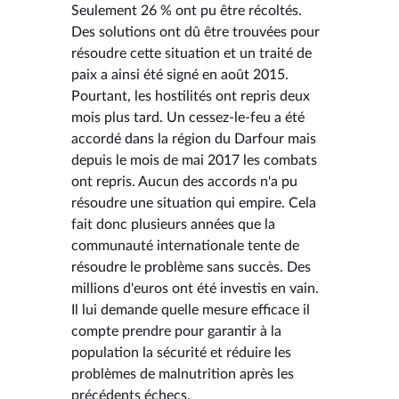
Seulement 26 % ont pu être récoltés.
Des solutions ont dû être trouvées pour
résoudre cette situation et un traité de
paix a ainsi été signé en août 2015.
Pourtant, les hostilités ont repris deux
mois plus tard. Un cessez-le-feu a été
accordé dans la région du Darfour mais
depuis le mois de mai 2017 les combats
ont repris. Aucun des accords n'a pu
résoudre une situation qui empire. Cela
fait donc plusieurs années que la
communauté internationale tente de
résoudre le problème sans succès. Des
millions d'euros ont été investis en vain.
Il lui demande quelle mesure efficace il
compte prendre pour garantir à la
population la sécurité et réduire les
problèmes de malnutrition après les
précédents échecs.