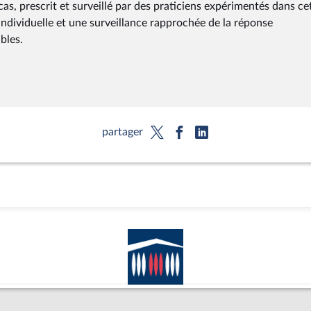
as, prescrit et surveillé par des praticiens expérimentés dans ce
ndividuelle et une surveillance rapprochée de la réponse
bles.
partager