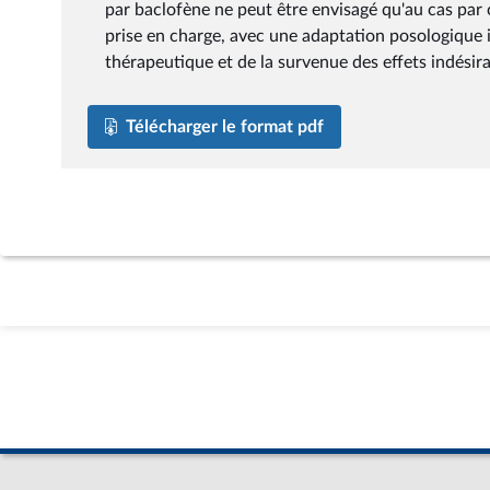
par baclofène ne peut être envisagé qu'au cas par c
prise en charge, avec une adaptation posologique i
thérapeutique et de la survenue des effets indésira
Télécharger le format pdf