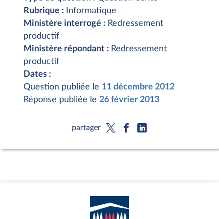
Rubrique :
Informatique
Ministère interrogé :
Redressement
productif
Ministère répondant :
Redressement
productif
Dates :
Question publiée le
11 décembre 2012
Réponse publiée le
26 février 2013
partager