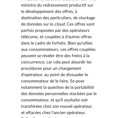
ministre du redressement productif sur
le développement des offres, à
destination des particuliers, de stockage
de données sur le
cloud.
Ces offres sont
parfois proposées par des opérateurs
télécoms, et couplées à d'autres offres
dans le cadre de forfaits. Bien qu'utiles
aux consommateurs, ces offres couplées
peuvent se révéler être des freins à la
concurrence, car cela peut alourdir les
procédures pour un changement
d'opérateur, au point de dissuader le
consommateur de le faire. Se pose
notamment la question de la portabilité
des données personnelles stockées par le
consommateur, et qu'il souhaite voir
transférées chez son nouvel opérateur,
et effacées chez l'ancien opérateur.