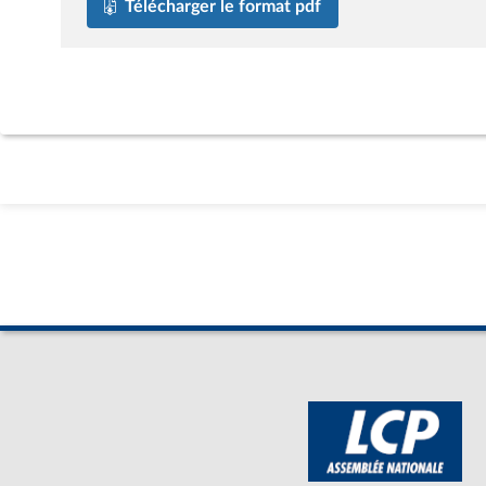
Télécharger le format pdf