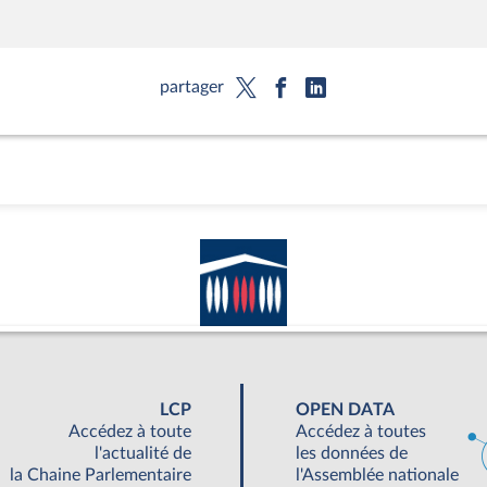
partager
LCP
OPEN DATA
Accédez à toute
Accédez à toutes
l'actualité de
les données de
la Chaine Parlementaire
l'Assemblée nationale