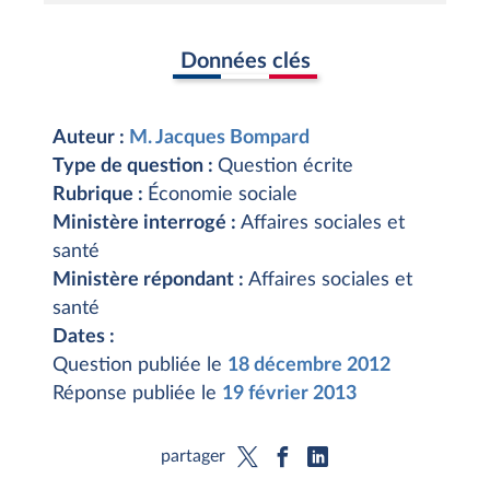
Données clés
Auteur :
M. Jacques Bompard
Type de question :
Question écrite
Rubrique :
Économie sociale
Ministère interrogé :
Affaires sociales et
santé
Ministère répondant :
Affaires sociales et
santé
Dates :
Question publiée le
18 décembre 2012
Réponse publiée le
19 février 2013
partager