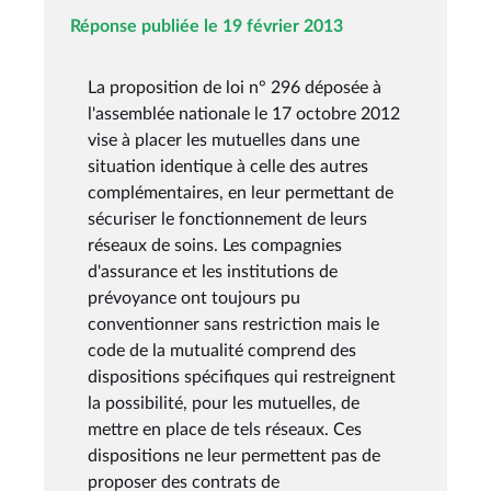
Réponse publiée le 19 février 2013
La proposition de loi n° 296 déposée à
l'assemblée nationale le 17 octobre 2012
vise à placer les mutuelles dans une
situation identique à celle des autres
complémentaires, en leur permettant de
sécuriser le fonctionnement de leurs
réseaux de soins. Les compagnies
d'assurance et les institutions de
prévoyance ont toujours pu
conventionner sans restriction mais le
code de la mutualité comprend des
dispositions spécifiques qui restreignent
la possibilité, pour les mutuelles, de
mettre en place de tels réseaux. Ces
dispositions ne leur permettent pas de
proposer des contrats de