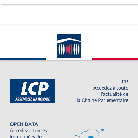
LCP
Accédez à toute
l'actualité de
la Chaine Parlementaire
OPEN DATA
Accédez à toutes
les données de