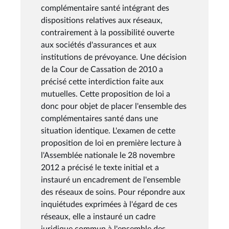
complémentaire santé intégrant des
dispositions relatives aux réseaux,
contrairement à la possibilité ouverte
aux sociétés d'assurances et aux
institutions de prévoyance. Une décision
de la Cour de Cassation de 2010 a
précisé cette interdiction faite aux
mutuelles. Cette proposition de loi a
donc pour objet de placer l'ensemble des
complémentaires santé dans une
situation identique. L'examen de cette
proposition de loi en première lecture à
l'Assemblée nationale le 28 novembre
2012 a précisé le texte initial et a
instauré un encadrement de l'ensemble
des réseaux de soins. Pour répondre aux
inquiétudes exprimées à l'égard de ces
réseaux, elle a instauré un cadre
juridique commun à l'ensemble des