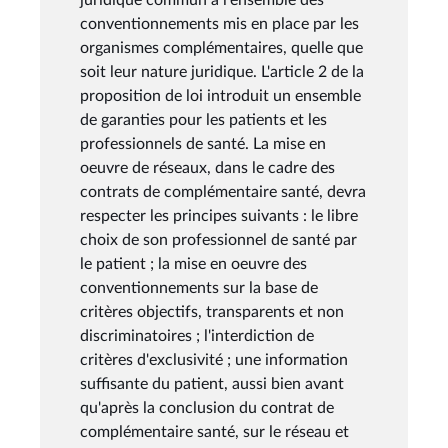
conventionnements mis en place par les
organismes complémentaires, quelle que
soit leur nature juridique. L'article 2 de la
proposition de loi introduit un ensemble
de garanties pour les patients et les
professionnels de santé. La mise en
oeuvre de réseaux, dans le cadre des
contrats de complémentaire santé, devra
respecter les principes suivants : le libre
choix de son professionnel de santé par
le patient ; la mise en oeuvre des
conventionnements sur la base de
critères objectifs, transparents et non
discriminatoires ; l'interdiction de
critères d'exclusivité ; une information
suffisante du patient, aussi bien avant
qu'après la conclusion du contrat de
complémentaire santé, sur le réseau et