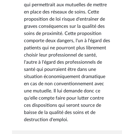
qui permettrait aux mutuelles de mettre
en place des réseaux de soins. Cette
proposition de loi risque d'entraîner de
graves conséquences sur la qualité des
soins de proximité. Cette proposition
comporte deux dangers, l'un à l'égard des
patients qui ne pourront plus librement
choisir leur professionnel de santé,
l'autre à l'égard des professionnels de
santé qui pourraient être dans une
situation économiquement dramatique
en cas de non conventionnement avec
une mutuelle. Il lui demande donc ce
qu'elle compte faire pour lutter contre
ces dispositions qui seront source de
baisse de la qualité des soins et de
destruction d'emploi.