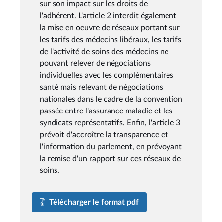
sur son impact sur les droits de
l'adhérent. L'article 2 interdit également
la mise en oeuvre de réseaux portant sur
les tarifs des médecins libéraux, les tarifs
de l'activité de soins des médecins ne
pouvant relever de négociations
individuelles avec les complémentaires
santé mais relevant de négociations
nationales dans le cadre de la convention
passée entre l'assurance maladie et les
syndicats représentatifs. Enfin, l'article 3
prévoit d'accroître la transparence et
l'information du parlement, en prévoyant
la remise d'un rapport sur ces réseaux de
soins.
Télécharger le format pdf