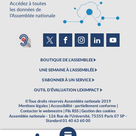
Accédez à toutes
les données de
l'Assemblée nationale
BOUTIQUE DE L'ASSEMBLEE
UNE SEMAINE À L'ASSEMBLÉE
S'ABONNER À UN SERVICE
OUTIL D'ÉVALUATION LEXIMPACT
©Tous droits réservés Assemblée nationale 2019
Mentions légales
|
Accessibilité : partiellement conforme
|
Contacter le webmestre
|
Fils RSS
|
Gestion des cookies
Assemblée nationale - 126 Rue de l'Université, 75355 Paris 07 SP -
Standard 01 40 63 60 00