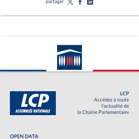
partager
LCP
Accédez à toute
l'actualité de
la Chaine Parlementaire
OPEN DATA