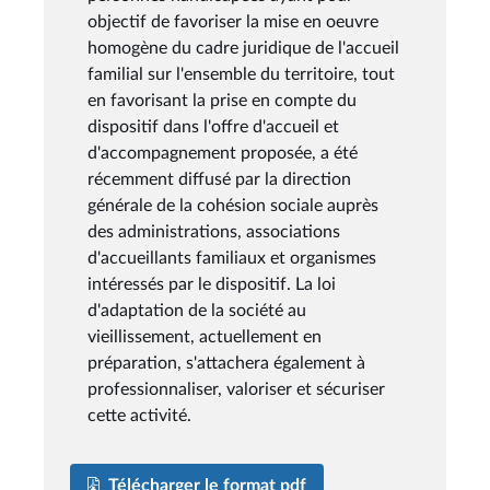
objectif de favoriser la mise en oeuvre
homogène du cadre juridique de l'accueil
familial sur l'ensemble du territoire, tout
en favorisant la prise en compte du
dispositif dans l'offre d'accueil et
d'accompagnement proposée, a été
récemment diffusé par la direction
générale de la cohésion sociale auprès
des administrations, associations
d'accueillants familiaux et organismes
intéressés par le dispositif. La loi
d'adaptation de la société au
vieillissement, actuellement en
préparation, s'attachera également à
professionnaliser, valoriser et sécuriser
cette activité.
Télécharger le format pdf