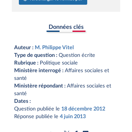
Données clés
Auteur :
M. Philippe Vitel
Type de question :
Question écrite
Rubrique :
Politique sociale
Ministère interrogé :
Affaires sociales et
santé
Ministère répondant :
Affaires sociales et
santé
Dates :
Question publiée le
18 décembre 2012
Réponse publiée le
4 juin 2013