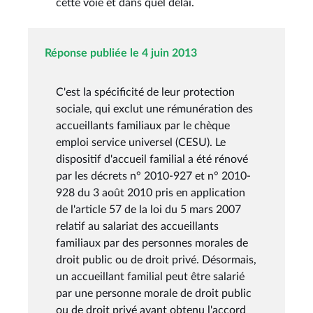
cette voie et dans quel délai.
Réponse publiée le 4 juin 2013
C'est la spécificité de leur protection
sociale, qui exclut une rémunération des
accueillants familiaux par le chèque
emploi service universel (CESU). Le
dispositif d'accueil familial a été rénové
par les décrets n° 2010-927 et n° 2010-
928 du 3 août 2010 pris en application
de l'article 57 de la loi du 5 mars 2007
relatif au salariat des accueillants
familiaux par des personnes morales de
droit public ou de droit privé. Désormais,
un accueillant familial peut être salarié
par une personne morale de droit public
ou de droit privé ayant obtenu l'accord