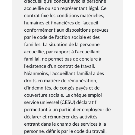
d'accueil qu'il conclut avec la personne
accueillie ou son représentant légal. Ce
contrat fixe les conditions matérielles,
humaines et financières de l'accueil
conformément aux dispositions prévues
par le code de l'action sociale et des
familles. La situation de la personne
accueillie, par rapport à l'accueillant
familial, ne permet pas de conclure à
l'existence d'un contrat de travail.
Néanmoins, l'accueillant familial a des
droits en matière de rémunération,
d'indemnités, de congés payés et de
couverture sociale. Le chèque emploi
service universel (CESU) déclaratif
permettant à un particulier employeur de
déclarer et rémunérer des activités
entrant dans le champ des services à la
personne, définis par le code du travail,