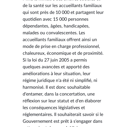
de la santé sur les accueillants familiaux
qui sont près de 10 000 et partagent leur
quotidien avec 15 000 personnes
dépendantes, âgées, handicapées,
malades ou convalescentes. Les
accueillants familiaux offrent ainsi un
mode de prise en charge professionnel,
chaleureux, économique et de proximité.
Si la loi du 27 juin 2005 a permis
quelques avancées et apporté des
améliorations à leur situation, leur
régime juridique n'a été ni simplifié, ni
harmonisé. Il est donc souhaitable
d'entamer, dans la concertation, une
réflexion sur leur statut et d'en élaborer
les conséquences législatives et
réglementaires. Il souhaiterait savoir si le
Gouvernement est prêt à s'engager dans