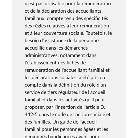
n'est pas utilisable pour la rémunération
et de la déclaration des accueillants
familiaux, compte tenu des spécificités
des règles relatives à leur rémunération
et à leur couverture sociale. Toutefois, le
besoin d'assistance de la personne
accueillie dans les démarches
administratives, notamment dans
l'établissement des fiches de
rémunération de l'accueillant familial et
les déclarations sociales, a été pris en
compte dans la définition du rôle d'un
service de tiers régulateur de l'accueil
familial et dans les activités qu'il peut
proposer, par l'insertion de l'article D.
442-5 dans le code de l'action sociale et
des familles. Un guide de l'accueil
familial pour les personnes âgées et les
personnes handicapées ayant pour