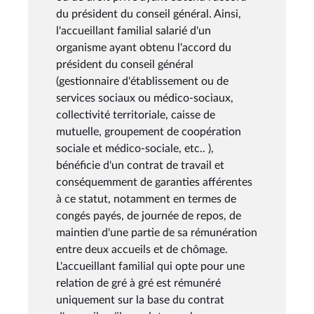
du président du conseil général. Ainsi,
l'accueillant familial salarié d'un
organisme ayant obtenu l'accord du
président du conseil général
(gestionnaire d'établissement ou de
services sociaux ou médico-sociaux,
collectivité territoriale, caisse de
mutuelle, groupement de coopération
sociale et médico-sociale, etc.. ),
bénéficie d'un contrat de travail et
conséquemment de garanties afférentes
à ce statut, notamment en termes de
congés payés, de journée de repos, de
maintien d'une partie de sa rémunération
entre deux accueils et de chômage.
L'accueillant familial qui opte pour une
relation de gré à gré est rémunéré
uniquement sur la base du contrat