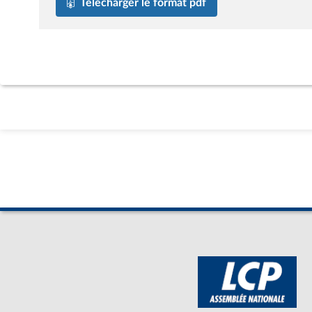
Télécharger le format pdf