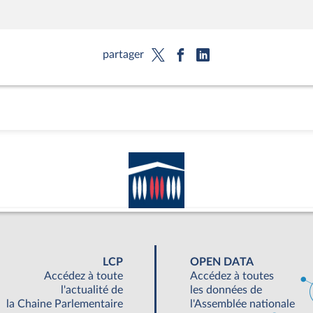
partager
LCP
OPEN DATA
Accédez à toute
Accédez à toutes
l'actualité de
les données de
la Chaine Parlementaire
l'Assemblée nationale