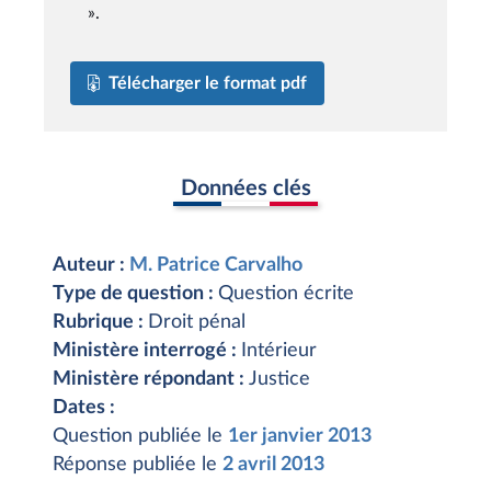
».
Télécharger le format pdf
Données clés
Auteur :
M. Patrice Carvalho
Type de question :
Question écrite
Rubrique :
Droit pénal
Ministère interrogé :
Intérieur
Ministère répondant :
Justice
Dates :
Question publiée le
1er janvier 2013
Réponse publiée le
2 avril 2013