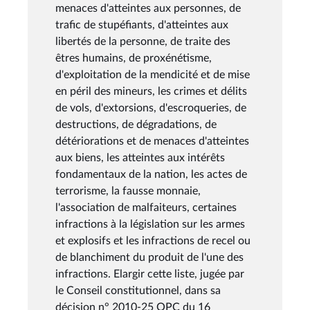
menaces d'atteintes aux personnes, de
trafic de stupéfiants, d'atteintes aux
libertés de la personne, de traite des
êtres humains, de proxénétisme,
d'exploitation de la mendicité et de mise
en péril des mineurs, les crimes et délits
de vols, d'extorsions, d'escroqueries, de
destructions, de dégradations, de
détériorations et de menaces d'atteintes
aux biens, les atteintes aux intérêts
fondamentaux de la nation, les actes de
terrorisme, la fausse monnaie,
l'association de malfaiteurs, certaines
infractions à la législation sur les armes
et explosifs et les infractions de recel ou
de blanchiment du produit de l'une des
infractions. Elargir cette liste, jugée par
le Conseil constitutionnel, dans sa
décision n° 2010-25 QPC du 16