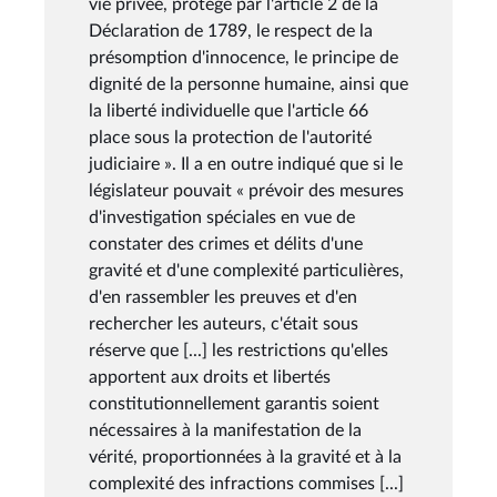
vie privée, protégé par l'article 2 de la
Déclaration de 1789, le respect de la
présomption d'innocence, le principe de
dignité de la personne humaine, ainsi que
la liberté individuelle que l'article 66
place sous la protection de l'autorité
judiciaire ». Il a en outre indiqué que si le
législateur pouvait « prévoir des mesures
d'investigation spéciales en vue de
constater des crimes et délits d'une
gravité et d'une complexité particulières,
d'en rassembler les preuves et d'en
rechercher les auteurs, c'était sous
réserve que [...] les restrictions qu'elles
apportent aux droits et libertés
constitutionnellement garantis soient
nécessaires à la manifestation de la
vérité, proportionnées à la gravité et à la
complexité des infractions commises [...]