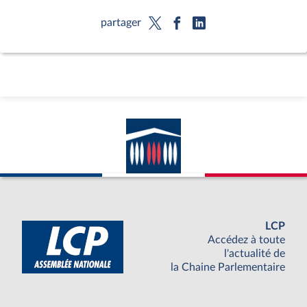
partager
LCP
Accédez à toute
l'actualité de
la Chaine Parlementaire