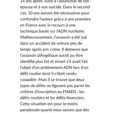
14 ans après, suite à l'assassinat de son
épouse et à son suicide. Dans le second
cas, 10 ans auront été nécessaires pour
confondre l'auteur grâce à une première
en France avec le recours à une
technique basée sur l'ADN nucléaire.
Malheureusement, l'assassin a été tué
dans un accident de voiture peu de
temps après son crime. Il demeure que
l'assassin d'Angélique aurait pu être
identifié plus tôt et vivant s'il avait fait
l'objet d'un prélèvement ADN lors d'un
délit routier dont il s'était rendu
coupable. Mais il se trouve que deux
types de délits ne figurent pas parmi les
critères d'inscription au FNAEG : les
délits routiers et les délits financiers.
Cette situation est pour le moins
paradoxale quand nous savons que des