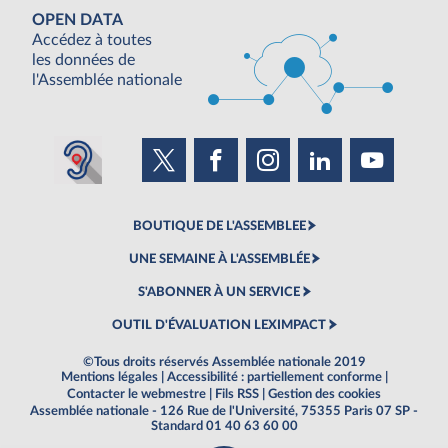
OPEN DATA
Accédez à toutes
les données de
l'Assemblée nationale
BOUTIQUE DE L'ASSEMBLEE
UNE SEMAINE À L'ASSEMBLÉE
S'ABONNER À UN SERVICE
OUTIL D'ÉVALUATION LEXIMPACT
©Tous droits réservés Assemblée nationale 2019
Mentions légales
|
Accessibilité : partiellement conforme
|
Contacter le webmestre
|
Fils RSS
|
Gestion des cookies
Assemblée nationale - 126 Rue de l'Université, 75355 Paris 07 SP -
Standard 01 40 63 60 00