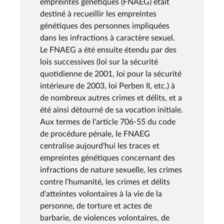
empreintes génétiques (FNAEG) était
destiné à recueillir les empreintes
génétiques des personnes impliquées
dans les infractions à caractère sexuel.
Le FNAEG a été ensuite étendu par des
lois successives (loi sur la sécurité
quotidienne de 2001, loi pour la sécurité
intérieure de 2003, loi Perben II, etc.) à
de nombreux autres crimes et délits, et a
été ainsi détourné de sa vocation initiale.
Aux termes de l'article 706-55 du code
de procédure pénale, le FNAEG
centralise aujourd'hui les traces et
empreintes génétiques concernant des
infractions de nature sexuelle, les crimes
contre l'humanité, les crimes et délits
d'atteintes volontaires à la vie de la
personne, de torture et actes de
barbarie, de violences volontaires, de