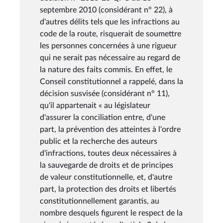
septembre 2010 (considérant n° 22), à
d'autres délits tels que les infractions au
code de la route, risquerait de soumettre
les personnes concernées à une rigueur
qui ne serait pas nécessaire au regard de
la nature des faits commis. En effet, le
Conseil constitutionnel a rappelé, dans la
décision susvisée (considérant n° 11),
qu'il appartenait « au législateur
d'assurer la conciliation entre, d'une
part, la prévention des atteintes à l'ordre
public et la recherche des auteurs
d'infractions, toutes deux nécessaires à
la sauvegarde de droits et de principes
de valeur constitutionnelle, et, d'autre
part, la protection des droits et libertés
constitutionnellement garantis, au
nombre desquels figurent le respect de la