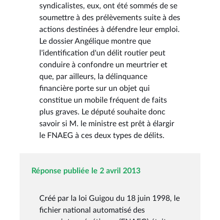
syndicalistes, eux, ont été sommés de se
soumettre à des prélèvements suite à des
actions destinées à défendre leur emploi.
Le dossier Angélique montre que
l'identification d'un délit routier peut
conduire à confondre un meurtrier et
que, par ailleurs, la délinquance
financière porte sur un objet qui
constitue un mobile fréquent de faits
plus graves. Le député souhaite donc
savoir si M. le ministre est prêt à élargir
le FNAEG à ces deux types de délits.
Réponse publiée le 2 avril 2013
Créé par la loi Guigou du 18 juin 1998, le
fichier national automatisé des