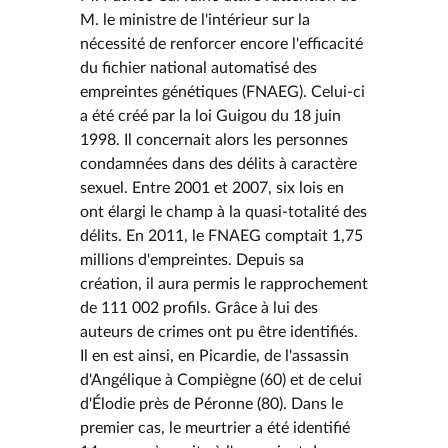
M. le ministre de l'intérieur sur la
nécessité de renforcer encore l'efficacité
du fichier national automatisé des
empreintes génétiques (FNAEG). Celui-ci
a été créé par la loi Guigou du 18 juin
1998. Il concernait alors les personnes
condamnées dans des délits à caractère
sexuel. Entre 2001 et 2007, six lois en
ont élargi le champ à la quasi-totalité des
délits. En 2011, le FNAEG comptait 1,75
millions d'empreintes. Depuis sa
création, il aura permis le rapprochement
de 111 002 profils. Grâce à lui des
auteurs de crimes ont pu être identifiés.
Il en est ainsi, en Picardie, de l'assassin
d'Angélique à Compiègne (60) et de celui
d'Élodie près de Péronne (80). Dans le
premier cas, le meurtrier a été identifié