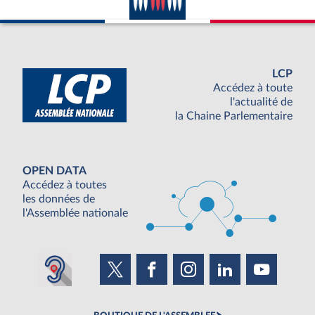
LCP
Accédez à toute
l'actualité de
la Chaine Parlementaire
OPEN DATA
Accédez à toutes
les données de
l'Assemblée nationale