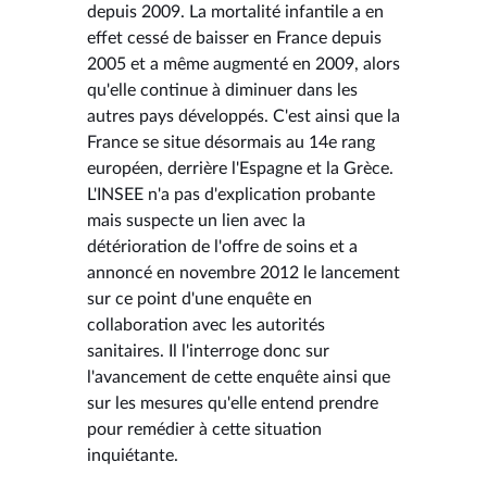
depuis 2009. La mortalité infantile a en
effet cessé de baisser en France depuis
2005 et a même augmenté en 2009, alors
qu'elle continue à diminuer dans les
autres pays développés. C'est ainsi que la
France se situe désormais au 14e rang
européen, derrière l'Espagne et la Grèce.
L'INSEE n'a pas d'explication probante
mais suspecte un lien avec la
détérioration de l'offre de soins et a
annoncé en novembre 2012 le lancement
sur ce point d'une enquête en
collaboration avec les autorités
sanitaires. Il l'interroge donc sur
l'avancement de cette enquête ainsi que
sur les mesures qu'elle entend prendre
pour remédier à cette situation
inquiétante.