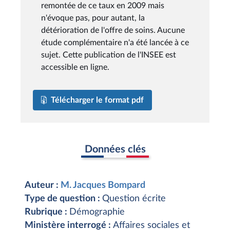
remontée de ce taux en 2009 mais
n'évoque pas, pour autant, la
détérioration de l'offre de soins. Aucune
étude complémentaire n'a été lancée à ce
sujet. Cette publication de l'INSEE est
accessible en ligne.
Télécharger le format pdf
Données clés
Auteur :
M. Jacques Bompard
Type de question :
Question écrite
Rubrique :
Démographie
Ministère interrogé :
Affaires sociales et