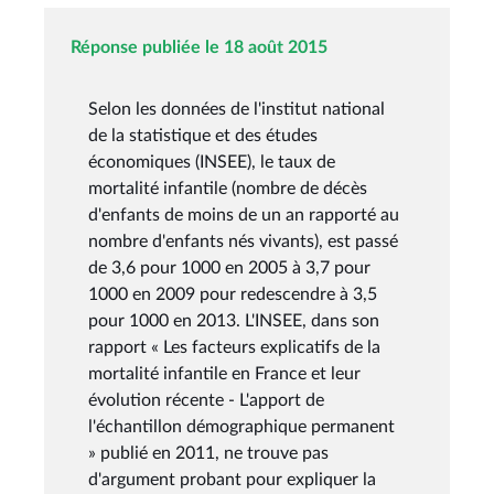
Réponse publiée le 18 août 2015
Selon les données de l'institut national
de la statistique et des études
économiques (INSEE), le taux de
mortalité infantile (nombre de décès
d'enfants de moins de un an rapporté au
nombre d'enfants nés vivants), est passé
de 3,6 pour 1000 en 2005 à 3,7 pour
1000 en 2009 pour redescendre à 3,5
pour 1000 en 2013. L'INSEE, dans son
rapport « Les facteurs explicatifs de la
mortalité infantile en France et leur
évolution récente - L'apport de
l'échantillon démographique permanent
» publié en 2011, ne trouve pas
d'argument probant pour expliquer la