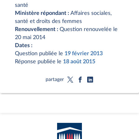
santé
Ministère répondant :
Affaires sociales,
santé et droits des femmes
Renouvellement :
Question renouvelée le
20 mai 2014
Dates :
Question publiée le
19 février 2013
Réponse publiée le
18 août 2015
partager