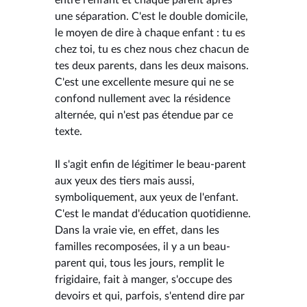
une séparation. C'est le double domicile,
le moyen de dire à chaque enfant : tu es
chez toi, tu es chez nous chez chacun de
tes deux parents, dans les deux maisons.
C'est une excellente mesure qui ne se
confond nullement avec la résidence
alternée, qui n'est pas étendue par ce
texte.
Il s'agit enfin de légitimer le beau-parent
aux yeux des tiers mais aussi,
symboliquement, aux yeux de l'enfant.
C'est le mandat d'éducation quotidienne.
Dans la vraie vie, en effet, dans les
familles recomposées, il y a un beau-
parent qui, tous les jours, remplit le
frigidaire, fait à manger, s'occupe des
devoirs et qui, parfois, s'entend dire par