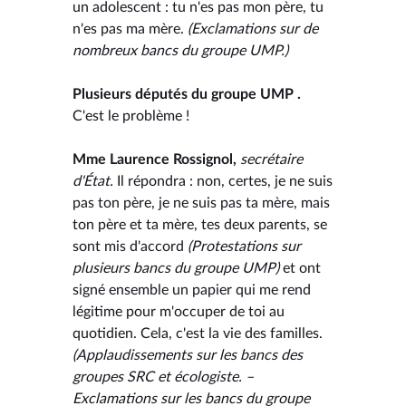
un adolescent : tu n'es pas mon père, tu
n'es pas ma mère.
(Exclamations sur de
nombreux bancs du groupe UMP.)
Plusieurs députés du groupe UMP .
C'est le problème !
Mme Laurence Rossignol,
secrétaire
d'État.
Il répondra : non, certes, je ne suis
pas ton père, je ne suis pas ta mère, mais
ton père et ta mère, tes deux parents, se
sont mis d'accord
(Protestations sur
plusieurs bancs du groupe UMP)
et ont
signé ensemble un papier qui me rend
légitime pour m'occuper de toi au
quotidien. Cela, c'est la vie des familles.
(Applaudissements sur les bancs des
groupes SRC et écologiste. –
Exclamations sur les bancs du groupe