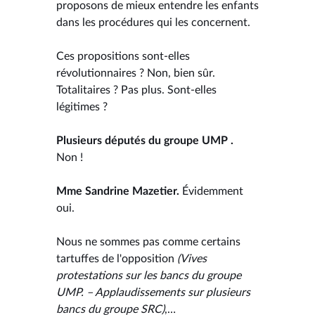
proposons de mieux entendre les enfants
dans les procédures qui les concernent.
Ces propositions sont-elles
révolutionnaires ? Non, bien sûr.
Totalitaires ? Pas plus. Sont-elles
légitimes ?
Plusieurs députés du groupe UMP .
Non !
Mme Sandrine Mazetier.
Évidemment
oui.
Nous ne sommes pas comme certains
tartuffes de l'opposition
(Vives
protestations sur les bancs du groupe
UMP. – Applaudissements sur plusieurs
bancs du groupe SRC)
,…