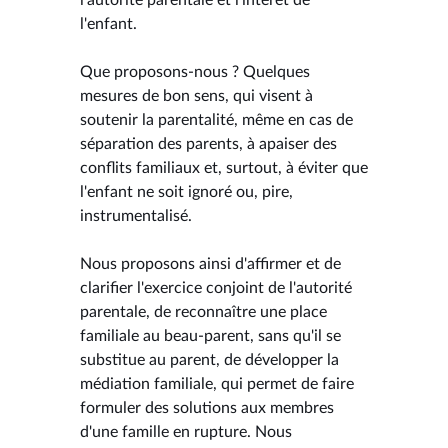
l'enfant.
Que proposons-nous ? Quelques
mesures de bon sens, qui visent à
soutenir la parentalité, même en cas de
séparation des parents, à apaiser des
conflits familiaux et, surtout, à éviter que
l'enfant ne soit ignoré ou, pire,
instrumentalisé.
Nous proposons ainsi d'affirmer et de
clarifier l'exercice conjoint de l'autorité
parentale, de reconnaître une place
familiale au beau-parent, sans qu'il se
substitue au parent, de développer la
médiation familiale, qui permet de faire
formuler des solutions aux membres
d'une famille en rupture. Nous