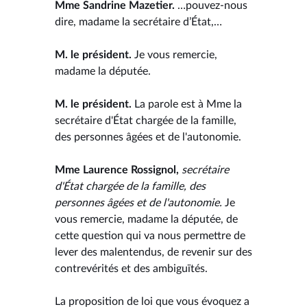
Mme Sandrine Mazetier.
…pouvez-nous
dire, madame la secrétaire d’État,…
M. le président.
Je vous remercie,
madame la députée.
M. le président.
La parole est à Mme la
secrétaire d'État chargée de la famille,
des personnes âgées et de l'autonomie.
Mme Laurence Rossignol,
secrétaire
d'État chargée de la famille, des
personnes âgées et de l'autonomie.
Je
vous remercie, madame la députée, de
cette question qui va nous permettre de
lever des malentendus, de revenir sur des
contrevérités et des ambiguïtés.
La proposition de loi que vous évoquez a