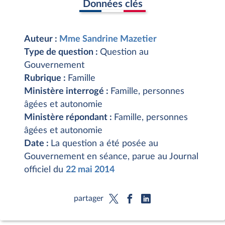
Données clés
Auteur :
Mme Sandrine Mazetier
Type de question :
Question au
Gouvernement
Rubrique :
Famille
Ministère interrogé :
Famille, personnes
âgées et autonomie
Ministère répondant :
Famille, personnes
âgées et autonomie
Date :
La question a été posée au
Gouvernement en séance, parue au Journal
officiel du
22 mai 2014
partager