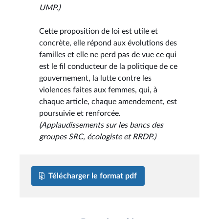
UMP.)
Cette proposition de loi est utile et
concrète, elle répond aux évolutions des
familles et elle ne perd pas de vue ce qui
est le fil conducteur de la politique de ce
gouvernement, la lutte contre les
violences faites aux femmes, qui, à
chaque article, chaque amendement, est
poursuivie et renforcée.
(Applaudissements sur les bancs des
groupes SRC, écologiste et RRDP.)
Télécharger le format pdf