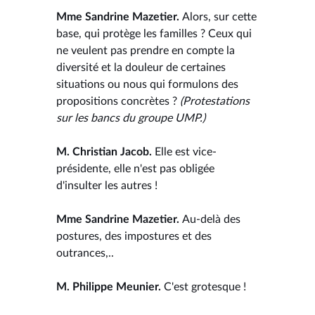
Mme Sandrine Mazetier.
Alors, sur cette
base, qui protège les familles ? Ceux qui
ne veulent pas prendre en compte la
diversité et la douleur de certaines
situations ou nous qui formulons des
propositions concrètes ?
(Protestations
sur les bancs du groupe UMP.)
M. Christian Jacob.
Elle est vice-
présidente, elle n'est pas obligée
d'insulter les autres !
Mme Sandrine Mazetier.
Au-delà des
postures, des impostures et des
outrances,..
M. Philippe Meunier.
C'est grotesque !