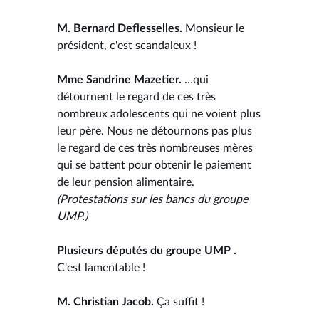
M. Bernard Deflesselles.
Monsieur le
président, c'est scandaleux !
Mme Sandrine Mazetier.
…qui
détournent le regard de ces très
nombreux adolescents qui ne voient plus
leur père. Nous ne détournons pas plus
le regard de ces très nombreuses mères
qui se battent pour obtenir le paiement
de leur pension alimentaire.
(Protestations sur les bancs du groupe
UMP.)
Plusieurs députés du groupe UMP .
C'est lamentable !
M. Christian Jacob.
Ça suffit !