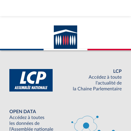
LCP
Accédez à toute
l'actualité de
la Chaine Parlementaire
OPEN DATA
Accédez à toutes
les données de
l'Assemblée nationale