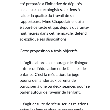
été préparée à l'initiative de députés
socialistes et écologistes. Je tiens à
saluer la qualité du travail de sa
rapporteure, Mme Chapdelaine, qui a
élaboré ce texte et qui, depuis quarante-
huit heures dans cet hémicycle, défend
et explique ses dispositions.
Cette proposition a trois objectifs.
Il s'agit d'abord d'encourager le dialogue
autour de l'éducation et de l'accueil des
enfants. C'est la médiation. Le juge
pourra demander aux parents de
participer à une ou deux séances pour se
parler autour de l'avenir de l'enfant.
Il s'agit ensuite de sécuriser les relations
entre l'enfant et chaque parent après