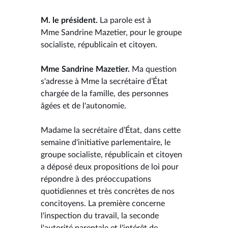
M. le président.
La parole est à
Mme Sandrine Mazetier, pour le groupe
socialiste, républicain et citoyen.
Mme Sandrine Mazetier.
Ma question
s'adresse à Mme la secrétaire d’État
chargée de la famille, des personnes
âgées et de l'autonomie.
Madame la secrétaire d’État, dans cette
semaine d'initiative parlementaire, le
groupe socialiste, républicain et citoyen
a déposé deux propositions de loi pour
répondre à des préoccupations
quotidiennes et très concrètes de nos
concitoyens. La première concerne
l'inspection du travail, la seconde
l'autorité parentale et l'intérêt de