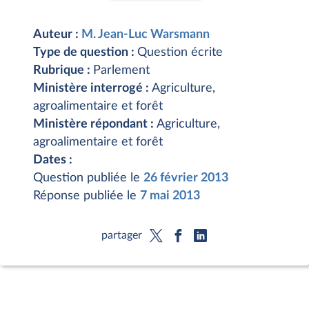
Auteur :
M. Jean-Luc Warsmann
Type de question :
Question écrite
Rubrique :
Parlement
Ministère interrogé :
Agriculture,
agroalimentaire et forêt
Ministère répondant :
Agriculture,
agroalimentaire et forêt
Dates :
Question publiée le
26 février 2013
Réponse publiée le
7 mai 2013
partager