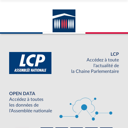
LCP
Accédez à toute
l'actualité de
la Chaine Parlementaire
OPEN DATA
Accédez à toutes
les données de
l'Assemblée nationale