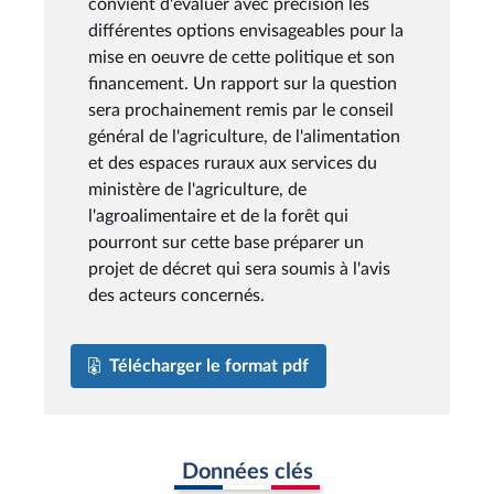
convient d'évaluer avec précision les
différentes options envisageables pour la
mise en oeuvre de cette politique et son
financement. Un rapport sur la question
sera prochainement remis par le conseil
général de l'agriculture, de l'alimentation
et des espaces ruraux aux services du
ministère de l'agriculture, de
l'agroalimentaire et de la forêt qui
pourront sur cette base préparer un
projet de décret qui sera soumis à l'avis
des acteurs concernés.
Télécharger le format pdf
Données clés