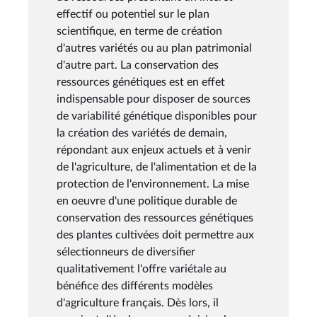
effectif ou potentiel sur le plan
scientifique, en terme de création
d'autres variétés ou au plan patrimonial
d'autre part. La conservation des
ressources génétiques est en effet
indispensable pour disposer de sources
de variabilité génétique disponibles pour
la création des variétés de demain,
répondant aux enjeux actuels et à venir
de l'agriculture, de l'alimentation et de la
protection de l'environnement. La mise
en oeuvre d'une politique durable de
conservation des ressources génétiques
des plantes cultivées doit permettre aux
sélectionneurs de diversifier
qualitativement l'offre variétale au
bénéfice des différents modèles
d'agriculture français. Dès lors, il