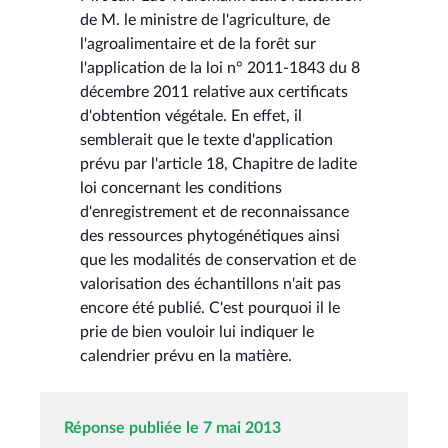
de M. le ministre de l'agriculture, de
l'agroalimentaire et de la forêt sur
l'application de la loi n° 2011-1843 du 8
décembre 2011 relative aux certificats
d'obtention végétale. En effet, il
semblerait que le texte d'application
prévu par l'article 18, Chapitre de ladite
loi concernant les conditions
d'enregistrement et de reconnaissance
des ressources phytogénétiques ainsi
que les modalités de conservation et de
valorisation des échantillons n'ait pas
encore été publié. C'est pourquoi il le
prie de bien vouloir lui indiquer le
calendrier prévu en la matière.
Réponse publiée le 7 mai 2013