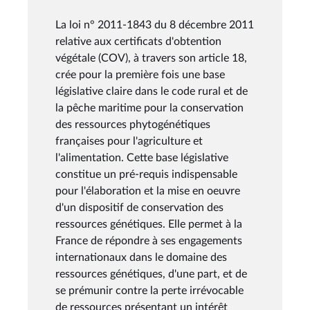
La loi n° 2011-1843 du 8 décembre 2011
relative aux certificats d'obtention
végétale (COV), à travers son article 18,
crée pour la première fois une base
législative claire dans le code rural et de
la pêche maritime pour la conservation
des ressources phytogénétiques
françaises pour l'agriculture et
l'alimentation. Cette base législative
constitue un pré-requis indispensable
pour l'élaboration et la mise en oeuvre
d'un dispositif de conservation des
ressources génétiques. Elle permet à la
France de répondre à ses engagements
internationaux dans le domaine des
ressources génétiques, d'une part, et de
se prémunir contre la perte irrévocable
de ressources présentant un intérêt