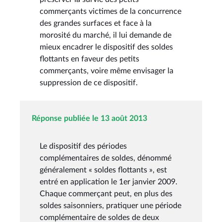
commerçants victimes de la concurrence
des grandes surfaces et face à la
morosité du marché, il lui demande de
mieux encadrer le dispositif des soldes
flottants en faveur des petits
commerçants, voire même envisager la
suppression de ce dispositif.
Réponse publiée le 13 août 2013
Le dispositif des périodes
complémentaires de soldes, dénommé
généralement « soldes flottants », est
entré en application le 1er janvier 2009.
Chaque commerçant peut, en plus des
soldes saisonniers, pratiquer une période
complémentaire de soldes de deux