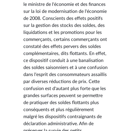
le ministre de l'économie et des finances
sur la loi de modernisation de l'économie
de 2008. Conscients des effets positifs
sur la gestion des stocks des soldes, des
liquidations et les promotions pour les
commerçants, certains commerçants ont
constaté des effets pervers des soldes
complémentaires, dits flottants. En effet,
ce dispositif conduit à une banalisation
des soldes saisonniers et à une confusion
dans l'esprit des consommateurs assaillis
par diverses réductions de prix. Cette
confusion est d'autant plus forte que les
grandes surfaces peuvent se permettre
de pratiquer des soldes flottants plus
conséquents et plus régulièrement
malgré les dispositifs contraignants de
déclaration administrative. Afin de
préserver la survie des petits