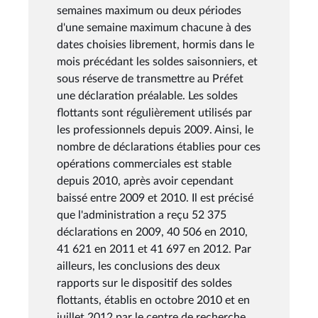
semaines maximum ou deux périodes
d'une semaine maximum chacune à des
dates choisies librement, hormis dans le
mois précédant les soldes saisonniers, et
sous réserve de transmettre au Préfet
une déclaration préalable. Les soldes
flottants sont régulièrement utilisés par
les professionnels depuis 2009. Ainsi, le
nombre de déclarations établies pour ces
opérations commerciales est stable
depuis 2010, après avoir cependant
baissé entre 2009 et 2010. Il est précisé
que l'administration a reçu 52 375
déclarations en 2009, 40 506 en 2010,
41 621 en 2011 et 41 697 en 2012. Par
ailleurs, les conclusions des deux
rapports sur le dispositif des soldes
flottants, établis en octobre 2010 et en
juillet 2012 par le centre de recherche