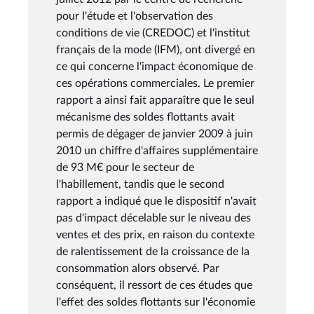
pour l'étude et l'observation des
conditions de vie (CREDOC) et l'institut
français de la mode (IFM), ont divergé en
ce qui concerne l'impact économique de
ces opérations commerciales. Le premier
rapport a ainsi fait apparaître que le seul
mécanisme des soldes flottants avait
permis de dégager de janvier 2009 à juin
2010 un chiffre d'affaires supplémentaire
de 93 M€ pour le secteur de
l'habillement, tandis que le second
rapport a indiqué que le dispositif n'avait
pas d'impact décelable sur le niveau des
ventes et des prix, en raison du contexte
de ralentissement de la croissance de la
consommation alors observé. Par
conséquent, il ressort de ces études que
l'effet des soldes flottants sur l'économie