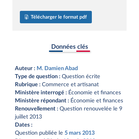
Télécharger le format pdf
Données clés
Auteur :
M. Damien Abad
Type de question :
Question écrite
Rubrique :
Commerce et artisanat
Ministère interrogé :
Économie et finances
Ministère répondant :
Économie et finances
Renouvellement :
Question renouvelée le 9
juillet 2013
Dates :
Question publiée le
5 mars 2013