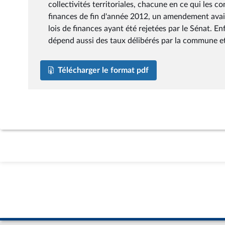
collectivités territoriales, chacune en ce qui les c
finances de fin d'année 2012, un amendement avait 
lois de finances ayant été rejetées par le Sénat. E
dépend aussi des taux délibérés par la commune e
Télécharger le format pdf