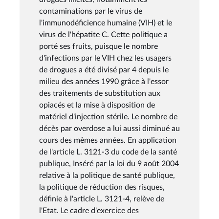
contaminations par le virus de
l'immunodéficience humaine (VIH) et le
virus de l'hépatite C. Cette politique a
porté ses fruits, puisque le nombre
d'infections par le VIH chez les usagers
de drogues a été divisé par 4 depuis le
milieu des années 1990 grâce à l'essor
des traitements de substitution aux
opiacés et la mise à disposition de
matériel d'injection stérile. Le nombre de
décès par overdose a lui aussi diminué au
cours des mêmes années. En application
de l'article L. 3121-3 du code de la santé
publique, Inséré par la loi du 9 août 2004
relative à la politique de santé publique,
la politique de réduction des risques,
définie à l'article L. 3121-4, relève de
l'Etat. Le cadre d'exercice des