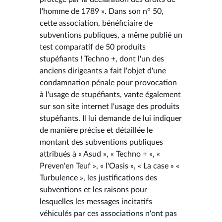
l'homme de 1789 ». Dans son n° 50,
cette association, bénéficiaire de
subventions publiques, a même publié un
test comparatif de 50 produits
stupéfiants ! Techno +, dont l'un des
anciens dirigeants a fait l'objet d'une
condamnation pénale pour provocation
à l'usage de stupéfiants, vante également
sur son site internet l'usage des produits
stupéfiants. Il lui demande de lui indiquer
de manière précise et détaillée le
montant des subventions publiques
attribués à « Asud », « Techno + », «
Preven'en Teuf », « l'Oasis », « La case » «
Turbulence », les justifications des
subventions et les raisons pour
lesquelles les messages incitatifs
véhiculés par ces associations n'ont pas