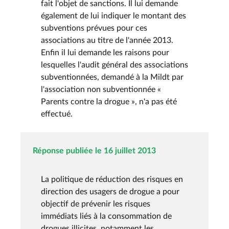
fait l'objet de sanctions. Il lui demande
également de lui indiquer le montant des
subventions prévues pour ces
associations au titre de l'année 2013.
Enfin il lui demande les raisons pour
lesquelles l'audit général des associations
subventionnées, demandé à la Mildt par
l'association non subventionnée «
Parents contre la drogue », n'a pas été
effectué.
Réponse publiée le 16 juillet 2013
La politique de réduction des risques en
direction des usagers de drogue a pour
objectif de prévenir les risques
immédiats liés à la consommation de
drogues illicites, notamment les