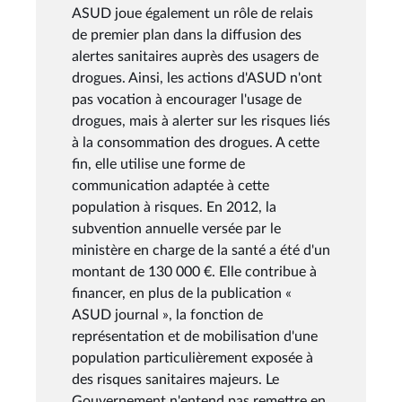
ASUD joue également un rôle de relais
de premier plan dans la diffusion des
alertes sanitaires auprès des usagers de
drogues. Ainsi, les actions d'ASUD n'ont
pas vocation à encourager l'usage de
drogues, mais à alerter sur les risques liés
à la consommation des drogues. A cette
fin, elle utilise une forme de
communication adaptée à cette
population à risques. En 2012, la
subvention annuelle versée par le
ministère en charge de la santé a été d'un
montant de 130 000 €. Elle contribue à
financer, en plus de la publication «
ASUD journal », la fonction de
représentation et de mobilisation d'une
population particulièrement exposée à
des risques sanitaires majeurs. Le
Gouvernement n'entend pas remettre en