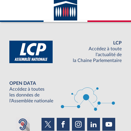
LCP
Accédez à toute
l'actualité de
la Chaine Parlementaire
OPEN DATA
Accédez à toutes
les données de
l'Assemblée nationale