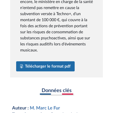
encore, le ministère en charge de la santé
n'entend pas remettre en cause la
subvention versée à Techno+, d'un
montant de 100 000 €, qui couvre à la
fois des actions de prévention portant
sur les risques de consommation de
substances psychoactives, ainsi que sur
les risques auditifs lors d'évènements
musicaux.
Télécharger le format pdf
Données clés
Auteur :
M. Marc Le Fur