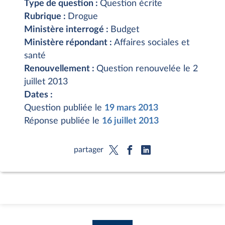
Type de question :
Question écrite
Rubrique :
Drogue
Ministère interrogé :
Budget
Ministère répondant :
Affaires sociales et
santé
Renouvellement :
Question renouvelée le 2
juillet 2013
Dates :
Question publiée le
19 mars 2013
Réponse publiée le
16 juillet 2013
partager