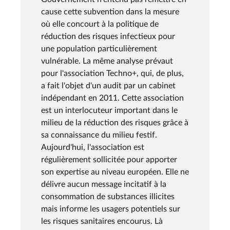
cause cette subvention dans la mesure
où elle concourt à la politique de
réduction des risques infectieux pour
une population particulièrement
vulnérable. La même analyse prévaut
pour l'association Techno+, qui, de plus,
a fait l'objet d'un audit par un cabinet
indépendant en 2011. Cette association
est un interlocuteur important dans le
milieu de la réduction des risques grâce à
sa connaissance du milieu festif.
Aujourd'hui, l'association est
régulièrement sollicitée pour apporter
son expertise au niveau européen. Elle ne
délivre aucun message incitatif à la
consommation de substances illicites
mais informe les usagers potentiels sur
les risques sanitaires encourus. Là