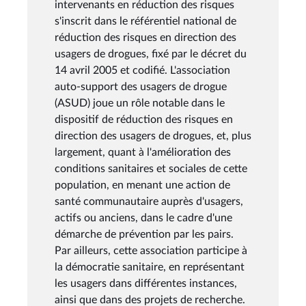
intervenants en réduction des risques
s'inscrit dans le référentiel national de
réduction des risques en direction des
usagers de drogues, fixé par le décret du
14 avril 2005 et codifié. L'association
auto-support des usagers de drogue
(ASUD) joue un rôle notable dans le
dispositif de réduction des risques en
direction des usagers de drogues, et, plus
largement, quant à l'amélioration des
conditions sanitaires et sociales de cette
population, en menant une action de
santé communautaire auprès d'usagers,
actifs ou anciens, dans le cadre d'une
démarche de prévention par les pairs.
Par ailleurs, cette association participe à
la démocratie sanitaire, en représentant
les usagers dans différentes instances,
ainsi que dans des projets de recherche.