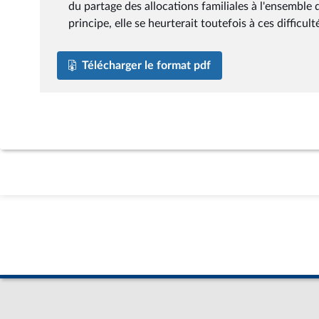
du partage des allocations familiales à l'ensemble
principe, elle se heurterait toutefois à ces difficult
Télécharger le format pdf