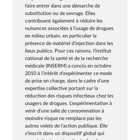
faire entrer dans une démarche de
substitution ou de sevrage. Elles
contribuent également à réduire les
nuisances associées à l'usage de drogues
en milieu urbain, en particulier la
présence de matériel d'injection dans les
lieux publics. Pour ces raisons, l'institut
national de la santé et de la recherche
médicale (INSERM) a conclu en octobre
2010 à l'intérêt d'expérimenter ce mode
de prise en charge, dans le cadre d'une
expertise collective portant sur la
réduction des risques infectieux chez les
usagers de drogues. L'expérimentation à
venir d'une salle de consommation à
moindre risque ne remplace pas les
autres volets de l'action publique. Elle
s'inscrit dans un dispositif global qui