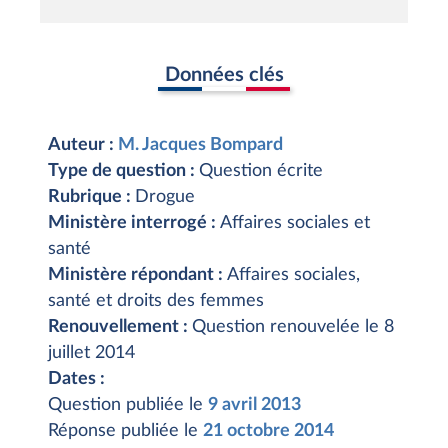
Données clés
Auteur :
M. Jacques Bompard
Type de question :
Question écrite
Rubrique :
Drogue
Ministère interrogé :
Affaires sociales et
santé
Ministère répondant :
Affaires sociales,
santé et droits des femmes
Renouvellement :
Question renouvelée le 8
juillet 2014
Dates :
Question publiée le
9 avril 2013
Réponse publiée le
21 octobre 2014