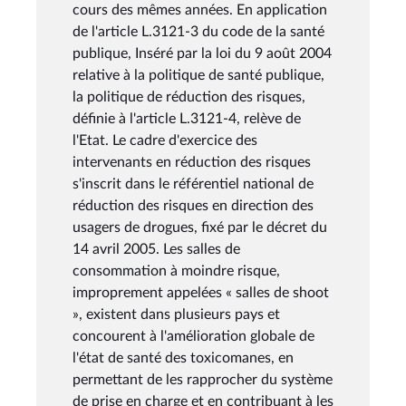
cours des mêmes années. En application
de l'article L.3121-3 du code de la santé
publique, Inséré par la loi du 9 août 2004
relative à la politique de santé publique,
la politique de réduction des risques,
définie à l'article L.3121-4, relève de
l'Etat. Le cadre d'exercice des
intervenants en réduction des risques
s'inscrit dans le référentiel national de
réduction des risques en direction des
usagers de drogues, fixé par le décret du
14 avril 2005. Les salles de
consommation à moindre risque,
improprement appelées « salles de shoot
», existent dans plusieurs pays et
concourent à l'amélioration globale de
l'état de santé des toxicomanes, en
permettant de les rapprocher du système
de prise en charge et en contribuant à les