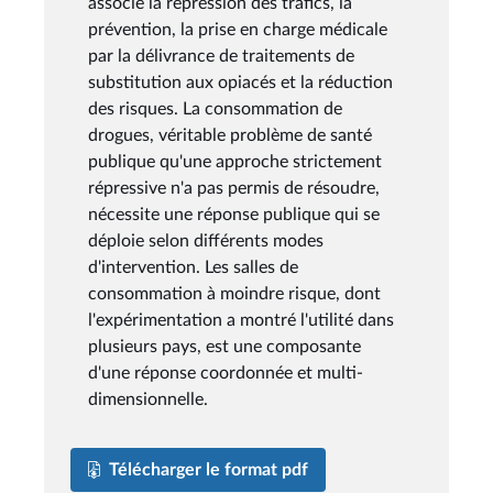
associe la répression des trafics, la
prévention, la prise en charge médicale
par la délivrance de traitements de
substitution aux opiacés et la réduction
des risques. La consommation de
drogues, véritable problème de santé
publique qu'une approche strictement
répressive n'a pas permis de résoudre,
nécessite une réponse publique qui se
déploie selon différents modes
d'intervention. Les salles de
consommation à moindre risque, dont
l'expérimentation a montré l'utilité dans
plusieurs pays, est une composante
d'une réponse coordonnée et multi-
dimensionnelle.
Télécharger le format pdf