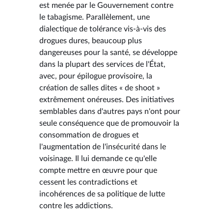
est menée par le Gouvernement contre
le tabagisme. Parallèlement, une
dialectique de tolérance vis-à-vis des
drogues dures, beaucoup plus
dangereuses pour la santé, se développe
dans la plupart des services de l'État,
avec, pour épilogue provisoire, la
création de salles dites « de shoot »
extrêmement onéreuses. Des initiatives
semblables dans d'autres pays n'ont pour
seule conséquence que de promouvoir la
consommation de drogues et
l'augmentation de l'insécurité dans le
voisinage. Il lui demande ce qu'elle
compte mettre en œuvre pour que
cessent les contradictions et
incohérences de sa politique de lutte
contre les addictions.