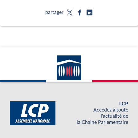
partager
LCP
Accédez à toute
l'actualité de
la Chaine Parlementaire