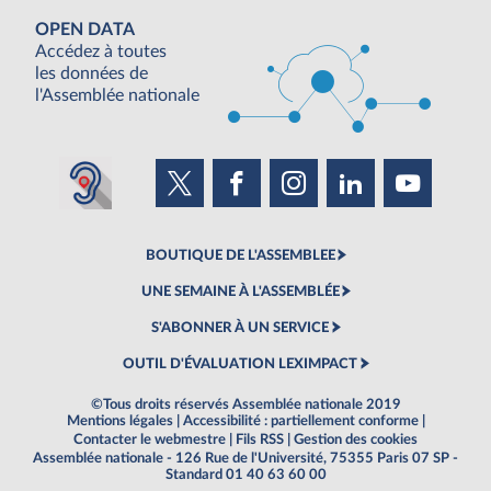
OPEN DATA
Accédez à toutes
les données de
l'Assemblée nationale
BOUTIQUE DE L'ASSEMBLEE
UNE SEMAINE À L'ASSEMBLÉE
S'ABONNER À UN SERVICE
OUTIL D'ÉVALUATION LEXIMPACT
©Tous droits réservés Assemblée nationale 2019
Mentions légales
|
Accessibilité : partiellement conforme
|
Contacter le webmestre
|
Fils RSS
|
Gestion des cookies
Assemblée nationale - 126 Rue de l'Université, 75355 Paris 07 SP -
Standard 01 40 63 60 00