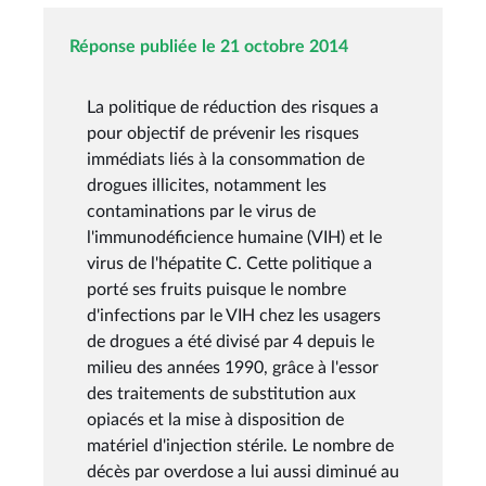
Réponse publiée le 21 octobre 2014
La politique de réduction des risques a
pour objectif de prévenir les risques
immédiats liés à la consommation de
drogues illicites, notamment les
contaminations par le virus de
l'immunodéficience humaine (VIH) et le
virus de l'hépatite C. Cette politique a
porté ses fruits puisque le nombre
d'infections par le VIH chez les usagers
de drogues a été divisé par 4 depuis le
milieu des années 1990, grâce à l'essor
des traitements de substitution aux
opiacés et la mise à disposition de
matériel d'injection stérile. Le nombre de
décès par overdose a lui aussi diminué au