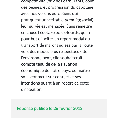
compétitivité (prix des carburants, coût
des péages, et progression du cabotage
avec nos voisins européens qui
pratiquent un véritable
dumping
social)
leur survie est menacée. Sans remettre
en cause l'écotaxe poids-lourds, qui a
pour but d'inciter un report modal du
transport de marchandises par la route
vers des modes plus respectueux de
l'environnement, elle souhaiterait,
compte tenu de de la situation
économique de notre pays, connaître
son sentiment sur ce sujet et ses
intentions quant à un report de cette
disposition.
Réponse publiée le 26 février 2013