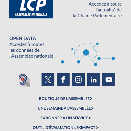
Accédez à toute
l'actualité de
la Chaine Parlementaire
OPEN DATA
Accédez à toutes
les données de
l'Assemblée nationale
BOUTIQUE DE L'ASSEMBLEE
UNE SEMAINE À L'ASSEMBLÉE
S'ABONNER À UN SERVICE
OUTIL D'ÉVALUATION LEXIMPACT