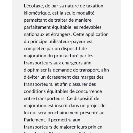
L'écotaxe, de par sa nature de taxation
kilométrique, est la seule modalité
permettant de traiter de manière
parfaitement équitable les redevables
nationaux et étrangers. Cette application
du principe utilisateur-payeur est
complétée par un dispositif de
majoration du prix facturé par les
transporteurs aux chargeurs afin
d'optimiser la demande de transport, afin
d'éviter un écrasement des marges des
transporteurs, et afin d'assurer des
conditions équitables de concurrence
entre transporteurs. Ce dispositif de
majoration est inscrit dans un projet de
loi qui sera prochainement présenté au
Parlement. Il permettra aux
transporteurs de majorer leurs prix en