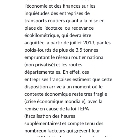
l'économie et des finances sur les
inquiétudes des entreprises de
transports routiers quant à la mise en
place de l'écotaxe, ou redevance
écokilométrique, qui devra être
acquittée, à partir de juillet 2013, par les
poids-lourds de plus de 3,5 tonnes
empruntant le réseau routier national
(non privatisé) et les routes
départementales. En effet, ces
entreprises françaises estiment que cette
disposition arrive à un moment où le
contexte économique reste très fragile
(crise économique mondiale), avec la
remise en cause de la loi TEPA
(fiscalisation des heures
supplémentaires) et compte tenu des
nombreux facteurs qui grèvent leur