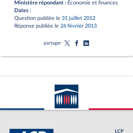
Ministère répondant :
Économie et finances
Dates :
Question publiée le
31 juillet 2012
Réponse publiée le
26 février 2013
partager
LCP