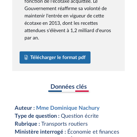
fonction de l'écotaxe acquittée. Le
Gouvernement réaffirme sa volonté de
maintenir l'entrée en vigueur de cette
écotaxe en 2013, dont les recettes
attendues s'élèvent à 1,2 milliard d'euros
par an.
Télécharger le format pdf
Données clés
Auteur :
Mme Dominique Nachury
Type de question :
Question écrite
Rubrique :
Transports routiers
Ministère interrogé :
Économie et finances