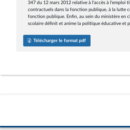
347 du 12 mars 2012 relative à l'accès à l'emploi t
contractuels dans la fonction publique, à la lutte c
fonction publique. Enfin, au sein du ministère en c
scolaire définit et anime la politique éducative et p
Télécharger le format pdf