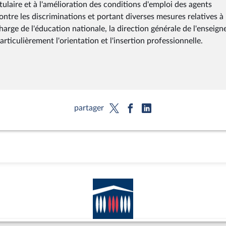
itulaire et à l'amélioration des conditions d'emploi des agents
ontre les discriminations et portant diverses mesures relatives à 
harge de l'éducation nationale, la direction générale de l'enseig
articulièrement l'orientation et l'insertion professionnelle.
partager