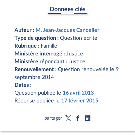
Données clés
Auteur :
M. Jean-Jacques Candelier
Type de question :
Question écrite
Rubrique :
Famille
Ministère interrogé :
Justice
Ministère répondant :
Justice
Renouvellement :
Question renouvelée le 9
septembre 2014
Dates :
Question publiée le
16 avril 2013
Réponse publiée le
17 février 2015
partager