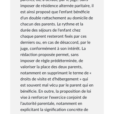
imposer de résidence alternée paritaire, il
est ainsi proposé que l'enfant bénéficie
d'un double rattachement au domicile de
chacun des parents. Le rythme et la
durée des séjours de l'enfant chez
chaque parent resteront fixés par ces
derniers ou, en cas de désaccord, par le
juge, conformément à son intérêt. La
rédaction proposée permet, sans
imposer de règle prédéterminée, de
valoriser la place des deux parents,
notamment en supprimant le terme de «
droits de visite et d'hébergement » qui
est souvent mal vécu par le parent qui en
bénéficie. En outre, la proposition de loi
vise à renforcer l'exercice conjoint de
l'autorité parentale, notamment en
explicitant la signification concrète de