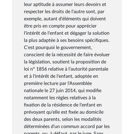
leur aptitude à assumer leurs devoirs et
respecter les droits de l'autre sont, par
exemple, autant d'éléments qui doivent
être pris en compte pour apprécier
l'intérêt de l'enfant et dégager la solution
la plus adaptée à ses besoins spécifiques.
C'est pourquoi le gouvernement,
conscient de la nécessité de faire évoluer
la législation, soutient la proposition de
loi n° 1856 relative à l'autorité parentale
et à l'intérêt de l'enfant, adoptée en
première lecture par l'Assemblée
nationale le 27 juin 2014, qui modifie
notamment les règles relatives à la
fixation de la résidence de l'enfant en
prévoyant qu'elle est fixée au domicile
des deux parents, selon les modalités
déterminées d'un commun accord par les
parents, ou, à défaut, par le juge. Sans