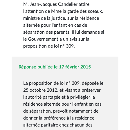
M. Jean-Jacques Candelier attire
l'attention de Mme la garde des sceaux,
ministre de la justice, sur la résidence
alternée pour l'enfant en cas de
séparation des parents. Il lui demande si
le Gouvernement a un avis sur la
proposition de loi n° 309.
Réponse publiée le 17 février 2015
La proposition de loi n° 309, déposée le
25 octobre 2012, et visant à préserver
l'autorité partagée et à privilégier la
résidence alternée pour l'enfant en cas
de séparation, prévoit notamment de
donner la préférence à la résidence
alternée paritaire chez chacun des