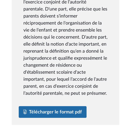
l'exercice conjoint de l'autorité
parentale. D'une part, elle précise que les
parents doivent s'informer
réciproquement de l'organisation de la
vie de l'enfant et prendre ensemble les
décisions qui le concernent. D'autre part,
elle définit la notion d'acte important, en
reprenant la définition qu'en a donné la
jurisprudence et qualifie expressément le
changement de résidence ou
d'établissement scolaire d'acte
important, pour lequel l'accord de l'autre
parent, en cas d'exercice conjoint de
l'autorité parentale, ne peut se présumer.
Télécharger le format pdf