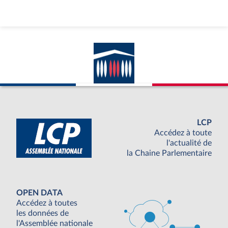
LCP
Accédez à toute
l'actualité de
la Chaine Parlementaire
OPEN DATA
Accédez à toutes
les données de
l'Assemblée nationale