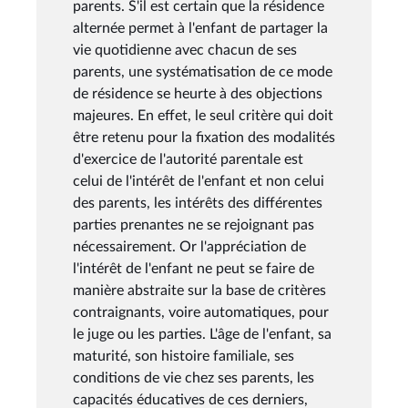
parents. S'il est certain que la résidence
alternée permet à l'enfant de partager la
vie quotidienne avec chacun de ses
parents, une systématisation de ce mode
de résidence se heurte à des objections
majeures. En effet, le seul critère qui doit
être retenu pour la fixation des modalités
d'exercice de l'autorité parentale est
celui de l'intérêt de l'enfant et non celui
des parents, les intérêts des différentes
parties prenantes ne se rejoignant pas
nécessairement. Or l'appréciation de
l'intérêt de l'enfant ne peut se faire de
manière abstraite sur la base de critères
contraignants, voire automatiques, pour
le juge ou les parties. L'âge de l'enfant, sa
maturité, son histoire familiale, ses
conditions de vie chez ses parents, les
capacités éducatives de ces derniers,