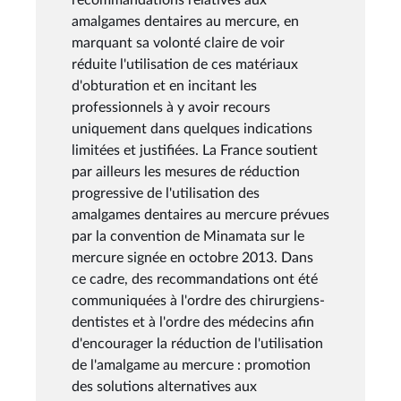
amalgames dentaires au mercure, en
marquant sa volonté claire de voir
réduite l'utilisation de ces matériaux
d'obturation et en incitant les
professionnels à y avoir recours
uniquement dans quelques indications
limitées et justifiées. La France soutient
par ailleurs les mesures de réduction
progressive de l'utilisation des
amalgames dentaires au mercure prévues
par la convention de Minamata sur le
mercure signée en octobre 2013. Dans
ce cadre, des recommandations ont été
communiquées à l'ordre des chirurgiens-
dentistes et à l'ordre des médecins afin
d'encourager la réduction de l'utilisation
de l'amalgame au mercure : promotion
des solutions alternatives aux