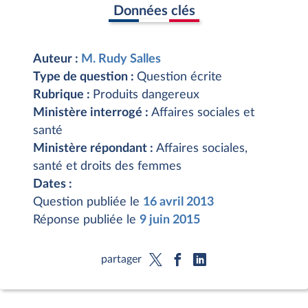
Données clés
Auteur :
M. Rudy Salles
Type de question :
Question écrite
Rubrique :
Produits dangereux
Ministère interrogé :
Affaires sociales et
santé
Ministère répondant :
Affaires sociales,
santé et droits des femmes
Dates :
Question publiée le
16 avril 2013
Réponse publiée le
9 juin 2015
partager