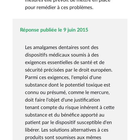
pour remédier à ces problèmes.
Réponse publiée le 9 juin 2015
Les amalgames dentaires sont des
dispositifs médicaux soumis à des
exigences essentielles de santé et de
sécurité précisées par le droit européen.
Parmi ces exigences, l'emploi d'une
substance dont le potentiel toxique est
connu ou présumé, comme le mercure,
doit faire l'objet d'une justification
tenant compte du risque inhérent à cette
substance et du bénéfice apporté au
patient par le dispositif susceptible d'en
libérer. Les solutions alternatives à ces
produits sont soumises aux mêmes