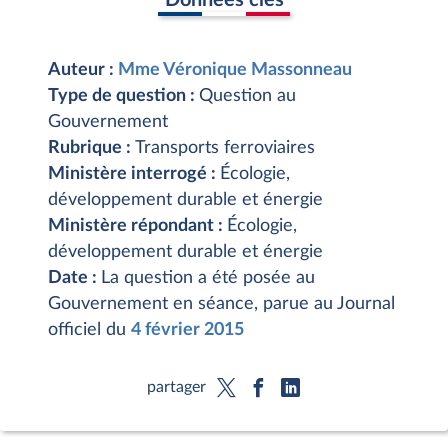
Auteur :
Mme Véronique Massonneau
Type de question :
Question au
Gouvernement
Rubrique :
Transports ferroviaires
Ministère interrogé :
Écologie,
développement durable et énergie
Ministère répondant :
Écologie,
développement durable et énergie
Date :
La question a été posée au
Gouvernement en séance, parue au Journal
officiel du
4 février 2015
partager