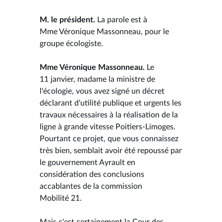
M. le président.
La parole est à
Mme Véronique Massonneau, pour le
groupe écologiste.
Mme Véronique Massonneau.
Le
11 janvier, madame la ministre de
l'écologie, vous avez signé un décret
déclarant d'utilité publique et urgents les
travaux nécessaires à la réalisation de la
ligne à grande vitesse Poitiers-Limoges.
Pourtant ce projet, que vous connaissez
très bien, semblait avoir été repoussé par
le gouvernement Ayrault en
considération des conclusions
accablantes de la commission
Mobilité 21.
Mais c'est certainement la Cour des