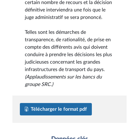
certain nombre de recours et la décision
définitive interviendra une fois que le
juge administratif se sera prononcé.
Telles sont les démarches de
transparence, de rationalité, de prise en
compte des différents avis qui doivent
conduire à prendre les décisions les plus
judicieuses concernant les grandes
infrastructures de transport du pays.
(Applaudissements sur les bancs du
groupe SRC.)
Télécharger le format pdf
Données clés