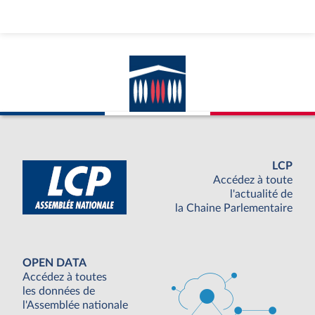
LCP
Accédez à toute
l'actualité de
la Chaine Parlementaire
OPEN DATA
Accédez à toutes
les données de
l'Assemblée nationale