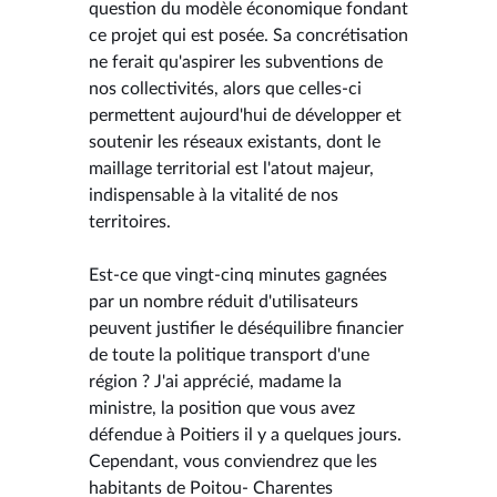
question du modèle économique fondant
ce projet qui est posée. Sa concrétisation
ne ferait qu'aspirer les subventions de
nos collectivités, alors que celles-ci
permettent aujourd'hui de développer et
soutenir les réseaux existants, dont le
maillage territorial est l'atout majeur,
indispensable à la vitalité de nos
territoires.
Est-ce que vingt-cinq minutes gagnées
par un nombre réduit d'utilisateurs
peuvent justifier le déséquilibre financier
de toute la politique transport d'une
région ? J'ai apprécié, madame la
ministre, la position que vous avez
défendue à Poitiers il y a quelques jours.
Cependant, vous conviendrez que les
habitants de Poitou- Charentes