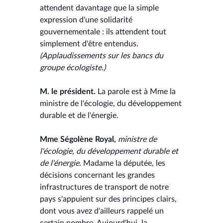
attendent davantage que la simple
expression d'une solidarité
gouvernementale : ils attendent tout
simplement d'être entendus.
(Applaudissements sur les bancs du
groupe écologiste.)
M. le président.
La parole est à Mme la
ministre de l'écologie, du développement
durable et de l'énergie.
Mme Ségolène Royal,
ministre de
l'écologie, du développement durable et
de l'énergie.
Madame la députée, les
décisions concernant les grandes
infrastructures de transport de notre
pays s'appuient sur des principes clairs,
dont vous avez d'ailleurs rappelé un
certain nombre. Aujourd'hui, la