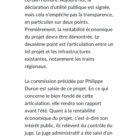
déclaration d'utilité publique est signée,
mais cela n'empêche pas la transparence,
en particulier sur deux points.
Premièrement, la rentabilité économique
du projet devra être démontrée. Le
deuxième point est l'articulation entre un
tel projet et les infrastructures
existantes, notamment les trains
régionaux.
La commission présidée par Philippe
Duron est saisie de ce projet. En ce qui
concerne le bien-fondé de cette
articulation, elle rendra son rapport
avant l'été. Quant à la rentabilité
économique du projet, c'est-à-dire son
intérêt public, ils relèvent du contrôle du
juge. Le juge administratif a été saisi d'un