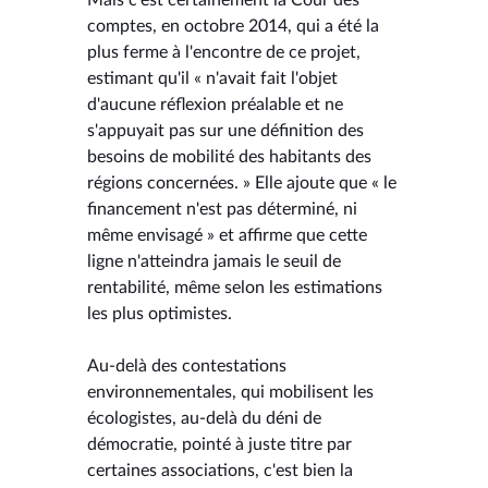
comptes, en octobre 2014, qui a été la
plus ferme à l'encontre de ce projet,
estimant qu'il « n'avait fait l'objet
d'aucune réflexion préalable et ne
s'appuyait pas sur une définition des
besoins de mobilité des habitants des
régions concernées. » Elle ajoute que « le
financement n'est pas déterminé, ni
même envisagé » et affirme que cette
ligne n'atteindra jamais le seuil de
rentabilité, même selon les estimations
les plus optimistes.
Au-delà des contestations
environnementales, qui mobilisent les
écologistes, au-delà du déni de
démocratie, pointé à juste titre par
certaines associations, c'est bien la