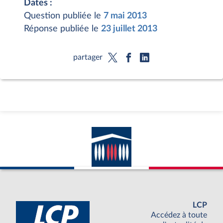
Dates :
Question publiée le
7 mai 2013
Réponse publiée le
23 juillet 2013
partager
LCP
Accédez à toute