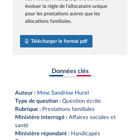
évoluer la règle de l'allocataire unique
pour les prestations autres que les
allocations familiales.
Télécharger le format pdf
Données clés
Auteur :
Mme Sandrine Hurel
Type de question :
Question écrite
Rubrique :
Prestations familiales
Ministère interrogé :
Affaires sociales et
santé
Ministère répondant :
Handicapés