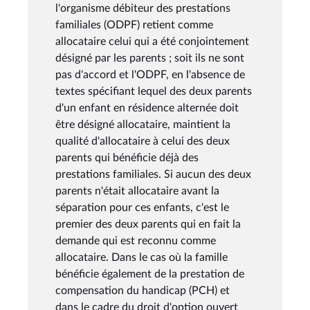
l'organisme débiteur des prestations
familiales (ODPF) retient comme
allocataire celui qui a été conjointement
désigné par les parents ; soit ils ne sont
pas d'accord et l'ODPF, en l'absence de
textes spécifiant lequel des deux parents
d'un enfant en résidence alternée doit
être désigné allocataire, maintient la
qualité d'allocataire à celui des deux
parents qui bénéficie déjà des
prestations familiales. Si aucun des deux
parents n'était allocataire avant la
séparation pour ces enfants, c'est le
premier des deux parents qui en fait la
demande qui est reconnu comme
allocataire. Dans le cas où la famille
bénéficie également de la prestation de
compensation du handicap (PCH) et
dans le cadre du droit d'option ouvert