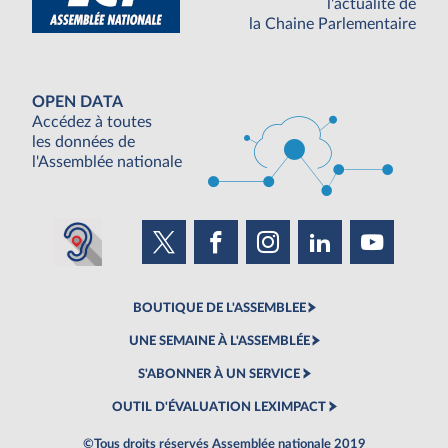
l'actualité de
la Chaine Parlementaire
OPEN DATA
Accédez à toutes
les données de
l'Assemblée nationale
BOUTIQUE DE L'ASSEMBLEE
UNE SEMAINE À L'ASSEMBLÉE
S'ABONNER À UN SERVICE
OUTIL D'ÉVALUATION LEXIMPACT
©Tous droits réservés Assemblée nationale 2019