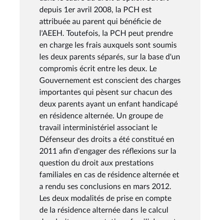
depuis 1er avril 2008, la PCH est
attribuée au parent qui bénéficie de
l'AEEH. Toutefois, la PCH peut prendre
en charge les frais auxquels sont soumis
les deux parents séparés, sur la base d'un
compromis écrit entre les deux. Le
Gouvernement est conscient des charges
importantes qui pèsent sur chacun des
deux parents ayant un enfant handicapé
en résidence alternée. Un groupe de
travail interministériel associant le
Défenseur des droits a été constitué en
2011 afin d'engager des réflexions sur la
question du droit aux prestations
familiales en cas de résidence alternée et
a rendu ses conclusions en mars 2012.
Les deux modalités de prise en compte
de la résidence alternée dans le calcul