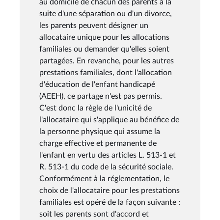
au domicile de chacun des parents à la
suite d'une séparation ou d'un divorce,
les parents peuvent désigner un
allocataire unique pour les allocations
familiales ou demander qu'elles soient
partagées. En revanche, pour les autres
prestations familiales, dont l'allocation
d'éducation de l'enfant handicapé
(AEEH), ce partage n'est pas permis.
C'est donc la règle de l'unicité de
l'allocataire qui s'applique au bénéfice de
la personne physique qui assume la
charge effective et permanente de
l'enfant en vertu des articles L. 513-1 et
R. 513-1 du code de la sécurité sociale.
Conformément à la réglementation, le
choix de l'allocataire pour les prestations
familiales est opéré de la façon suivante :
soit les parents sont d'accord et