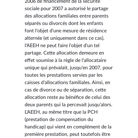
2006 de financement de la sécurité
sociale pour 2007 a autorisé le partage
des allocations familiales entre parents
séparés ou divorcés dont les enfants
font l'objet d'une mesure de résidence
alternée (et uniquement dans ce cas),
l'AEEH ne peut faire l'objet d'un tel
partage. Cette allocation demeure en
effet soumise à la règle de l'allocataire
unique qui prévalait, jusqu'en 2007, pour
toutes les prestations servies par les
caisses d'allocations familiales. Ainsi, en
cas de divorce ou de séparation, cette
allocation reste au bénéfice de celui des
deux parents qui la percevait jusqu'alors.
L'AEEH, au même titre que la PCH
(prestation de compensation du
handicap) qui vient en complément de la
première prestation, peut toutefois être