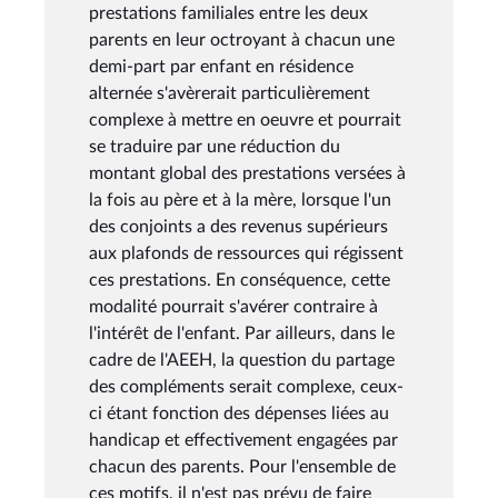
prestations familiales entre les deux
parents en leur octroyant à chacun une
demi-part par enfant en résidence
alternée s'avèrerait particulièrement
complexe à mettre en oeuvre et pourrait
se traduire par une réduction du
montant global des prestations versées à
la fois au père et à la mère, lorsque l'un
des conjoints a des revenus supérieurs
aux plafonds de ressources qui régissent
ces prestations. En conséquence, cette
modalité pourrait s'avérer contraire à
l'intérêt de l'enfant. Par ailleurs, dans le
cadre de l'AEEH, la question du partage
des compléments serait complexe, ceux-
ci étant fonction des dépenses liées au
handicap et effectivement engagées par
chacun des parents. Pour l'ensemble de
ces motifs, il n'est pas prévu de faire