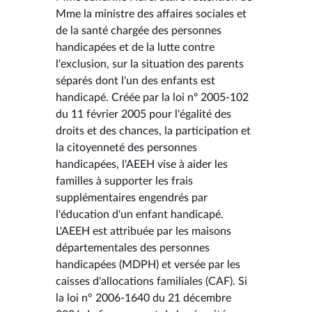
Mme la ministre des affaires sociales et
de la santé chargée des personnes
handicapées et de la lutte contre
l'exclusion, sur la situation des parents
séparés dont l'un des enfants est
handicapé. Créée par la loi nº 2005-102
du 11 février 2005 pour l'égalité des
droits et des chances, la participation et
la citoyenneté des personnes
handicapées, l'AEEH vise à aider les
familles à supporter les frais
supplémentaires engendrés par
l'éducation d'un enfant handicapé.
L'AEEH est attribuée par les maisons
départementales des personnes
handicapées (MDPH) et versée par les
caisses d'allocations familiales (CAF). Si
la loi n° 2006-1640 du 21 décembre