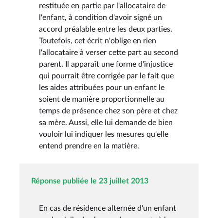
restituée en partie par l'allocataire de
l'enfant, à condition d'avoir signé un
accord préalable entre les deux parties.
Toutefois, cet écrit n'oblige en rien
l'allocataire à verser cette part au second
parent. Il apparaît une forme d'injustice
qui pourrait être corrigée par le fait que
les aides attribuées pour un enfant le
soient de manière proportionnelle au
temps de présence chez son père et chez
sa mère. Aussi, elle lui demande de bien
vouloir lui indiquer les mesures qu'elle
entend prendre en la matière.
Réponse publiée le 23 juillet 2013
En cas de résidence alternée d'un enfant