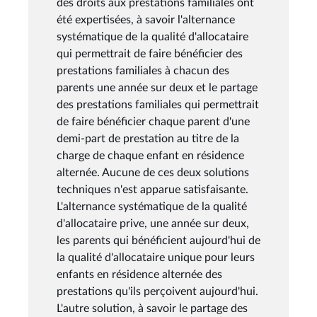
des droits aux prestations familiales ont
été expertisées, à savoir l'alternance
systématique de la qualité d'allocataire
qui permettrait de faire bénéficier des
prestations familiales à chacun des
parents une année sur deux et le partage
des prestations familiales qui permettrait
de faire bénéficier chaque parent d'une
demi-part de prestation au titre de la
charge de chaque enfant en résidence
alternée. Aucune de ces deux solutions
techniques n'est apparue satisfaisante.
L'alternance systématique de la qualité
d'allocataire prive, une année sur deux,
les parents qui bénéficient aujourd'hui de
la qualité d'allocataire unique pour leurs
enfants en résidence alternée des
prestations qu'ils perçoivent aujourd'hui.
L'autre solution, à savoir le partage des