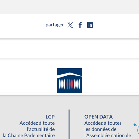
partager
LCP
OPEN DATA
Accédez à toute
Accédez à toutes
l'actualité de
les données de
la Chaine Parlementaire
l'Assemblée nationale