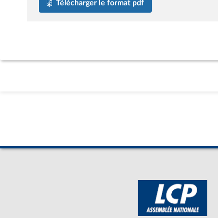
Télécharger le format pdf