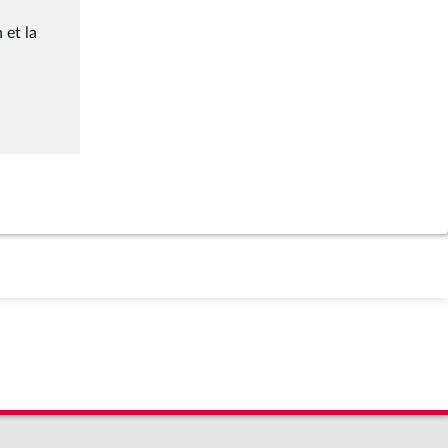
 et la