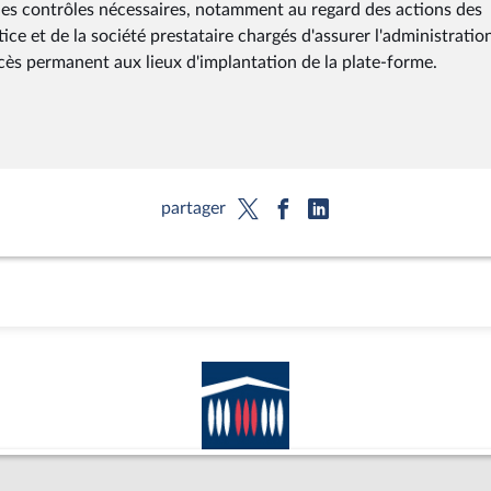
s les contrôles nécessaires, notamment au regard des actions des
ice et de la société prestataire chargés d'assurer l'administration
ccès permanent aux lieux d'implantation de la plate-forme.
partager