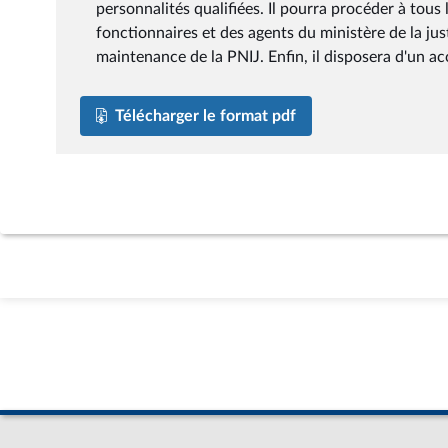
personnalités qualifiées. Il pourra procéder à tou
fonctionnaires et des agents du ministère de la just
maintenance de la PNIJ. Enfin, il disposera d'un a
Télécharger le format pdf