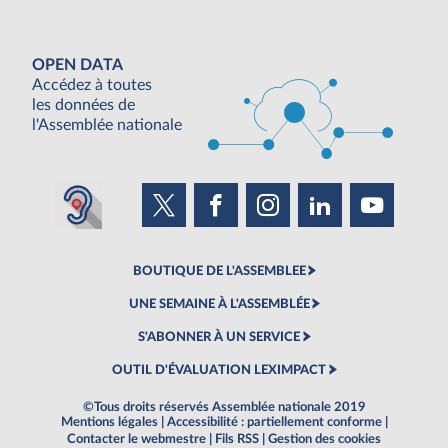
OPEN DATA
Accédez à toutes
les données de
l'Assemblée nationale
BOUTIQUE DE L'ASSEMBLEE
UNE SEMAINE À L'ASSEMBLÉE
S'ABONNER À UN SERVICE
OUTIL D'ÉVALUATION LEXIMPACT
©Tous droits réservés Assemblée nationale 2019
Mentions légales
|
Accessibilité : partiellement conforme
|
Contacter le webmestre
|
Fils RSS
|
Gestion des cookies