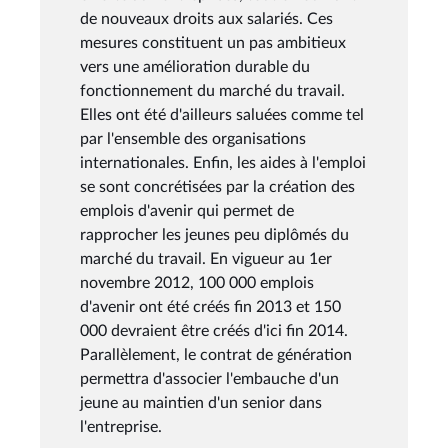
de nouveaux droits aux salariés. Ces
mesures constituent un pas ambitieux
vers une amélioration durable du
fonctionnement du marché du travail.
Elles ont été d'ailleurs saluées comme tel
par l'ensemble des organisations
internationales. Enfin, les aides à l'emploi
se sont concrétisées par la création des
emplois d'avenir qui permet de
rapprocher les jeunes peu diplômés du
marché du travail. En vigueur au 1er
novembre 2012, 100 000 emplois
d'avenir ont été créés fin 2013 et 150
000 devraient être créés d'ici fin 2014.
Parallèlement, le contrat de génération
permettra d'associer l'embauche d'un
jeune au maintien d'un senior dans
l'entreprise.