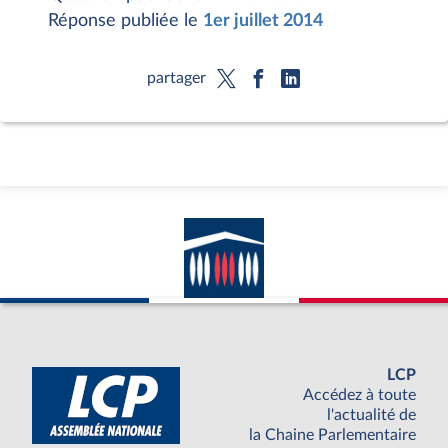
Réponse publiée le
1er juillet 2014
partager
LCP
Accédez à toute
l'actualité de
la Chaine Parlementaire