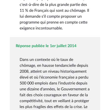
c'est-à-dire de la plus grande partie des
11 % de Français qui sont au chômage. Il
lui demande s'il compte proposer un
programme qui prenne en compte cette
exigence incontournable.
Réponse publiée le 1er juillet 2014
Dans un contexte où le taux de
chômage, en hausse tendancielle depuis
2008, atteint un niveau historiquement
élevé et où l'économie française a perdu
500 000 emplois dans l'industrie depuis
une dizaine d'années, le Gouvernement a
fait des choix courageux en faveur de la
compétitivité, tout en veillant à protéger
les plus fragiles des effets de la crise. Le