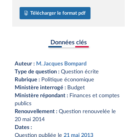
Télécharger le format pdf
Données clés
Auteur :
M. Jacques Bompard
Type de question :
Question écrite
Rubrique :
Politique économique
Ministère interrogé :
Budget
Ministère répondant :
Finances et comptes
publics
Renouvellement :
Question renouvelée le
20 mai 2014
Dates :
Question publiée le
21 mai 2013