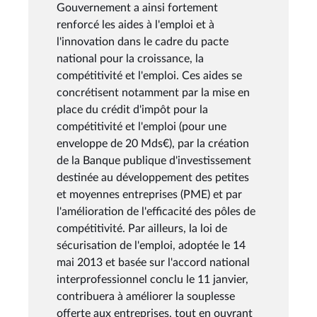
Gouvernement a ainsi fortement
renforcé les aides à l'emploi et à
l'innovation dans le cadre du pacte
national pour la croissance, la
compétitivité et l'emploi. Ces aides se
concrétisent notamment par la mise en
place du crédit d'impôt pour la
compétitivité et l'emploi (pour une
enveloppe de 20 Mds€), par la création
de la Banque publique d'investissement
destinée au développement des petites
et moyennes entreprises (PME) et par
l'amélioration de l'efficacité des pôles de
compétitivité. Par ailleurs, la loi de
sécurisation de l'emploi, adoptée le 14
mai 2013 et basée sur l'accord national
interprofessionnel conclu le 11 janvier,
contribuera à améliorer la souplesse
offerte aux entreprises, tout en ouvrant