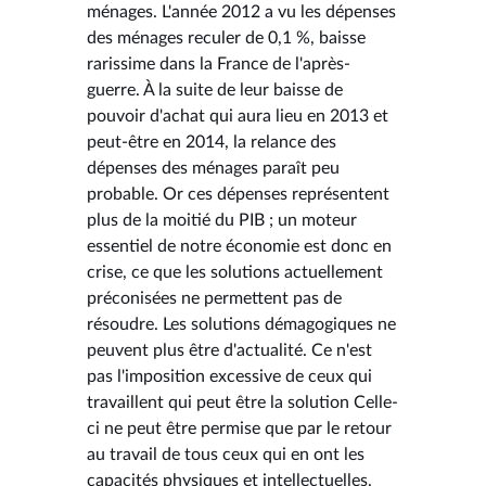
ménages. L'année 2012 a vu les dépenses
des ménages reculer de 0,1 %, baisse
rarissime dans la France de l'après-
guerre. À la suite de leur baisse de
pouvoir d'achat qui aura lieu en 2013 et
peut-être en 2014, la relance des
dépenses des ménages paraît peu
probable. Or ces dépenses représentent
plus de la moitié du PIB ; un moteur
essentiel de notre économie est donc en
crise, ce que les solutions actuellement
préconisées ne permettent pas de
résoudre. Les solutions démagogiques ne
peuvent plus être d'actualité. Ce n'est
pas l'imposition excessive de ceux qui
travaillent qui peut être la solution Celle-
ci ne peut être permise que par le retour
au travail de tous ceux qui en ont les
capacités physiques et intellectuelles,