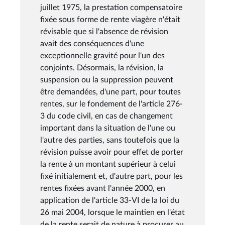
juillet 1975, la prestation compensatoire
fixée sous forme de rente viagère n'était
révisable que si l'absence de révision
avait des conséquences d'une
exceptionnelle gravité pour l'un des
conjoints. Désormais, la révision, la
suspension ou la suppression peuvent
être demandées, d'une part, pour toutes
rentes, sur le fondement de l'article 276-
3 du code civil, en cas de changement
important dans la situation de l'une ou
l'autre des parties, sans toutefois que la
révision puisse avoir pour effet de porter
la rente à un montant supérieur à celui
fixé initialement et, d'autre part, pour les
rentes fixées avant l'année 2000, en
application de l'article 33-VI de la loi du
26 mai 2004, lorsque le maintien en l'état
de la rente serait de nature à procurer au