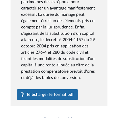
patrimoines des ex-époux, pour
caractériser un avantage manifestement
excessif. La durée du mariage peut
également être l'un des éléments pris en
compte par la jurisprudence. Enfin,
s'agissant de la substitution d'un capital
à la rente, le décret n° 2004-1157 du 29
octobre 2004 pris en application des
articles 276-4 et 280 du code civil et
fixant les modalités de substitution d'un
capital à une rente allouée au titre de la
prestation compensatoire prévoit d'ores
et déjà des tables de conversion.
Télécharger le format pdf