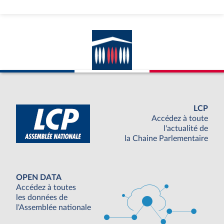
LCP
Accédez à toute
l'actualité de
la Chaine Parlementaire
OPEN DATA
Accédez à toutes
les données de
l'Assemblée nationale