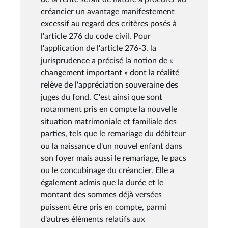
créancier un avantage manifestement
excessif au regard des critères posés à
l'article 276 du code civil. Pour
l'application de l'article 276-3, la
jurisprudence a précisé la notion de «
changement important » dont la réalité
relève de l'appréciation souveraine des
juges du fond. C'est ainsi que sont
notamment pris en compte la nouvelle
situation matrimoniale et familiale des
parties, tels que le remariage du débiteur
ou la naissance d'un nouvel enfant dans
son foyer mais aussi le remariage, le pacs
ou le concubinage du créancier. Elle a
également admis que la durée et le
montant des sommes déjà versées
puissent être pris en compte, parmi
d'autres éléments relatifs aux