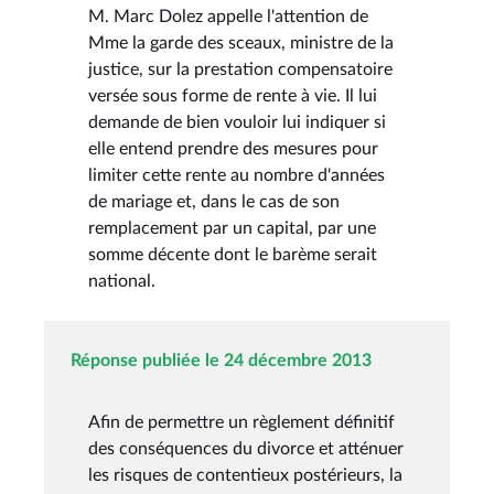
M. Marc Dolez appelle l'attention de
Mme la garde des sceaux, ministre de la
justice, sur la prestation compensatoire
versée sous forme de rente à vie. Il lui
demande de bien vouloir lui indiquer si
elle entend prendre des mesures pour
limiter cette rente au nombre d'années
de mariage et, dans le cas de son
remplacement par un capital, par une
somme décente dont le barème serait
national.
Réponse publiée le 24 décembre 2013
Afin de permettre un règlement définitif
des conséquences du divorce et atténuer
les risques de contentieux postérieurs, la