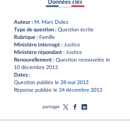
Données clés
Auteur :
M. Marc Dolez
Type de question :
Question écrite
Rubrique :
Famille
Ministère interrogé :
Justice
Ministère répondant :
Justice
Renouvellement :
Question renouvelée le
10 décembre 2013
Dates :
Question publiée le
28 mai 2013
Réponse publiée le
24 décembre 2013
partager