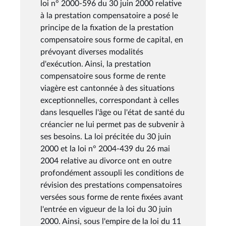
loi n° 2000-596 du 30 juin 2000 relative
à la prestation compensatoire a posé le
principe de la fixation de la prestation
compensatoire sous forme de capital, en
prévoyant diverses modalités
d'exécution. Ainsi, la prestation
compensatoire sous forme de rente
viagère est cantonnée à des situations
exceptionnelles, correspondant à celles
dans lesquelles l'âge ou l'état de santé du
créancier ne lui permet pas de subvenir à
ses besoins. La loi précitée du 30 juin
2000 et la loi n° 2004-439 du 26 mai
2004 relative au divorce ont en outre
profondément assoupli les conditions de
révision des prestations compensatoires
versées sous forme de rente fixées avant
l'entrée en vigueur de la loi du 30 juin
2000. Ainsi, sous l'empire de la loi du 11