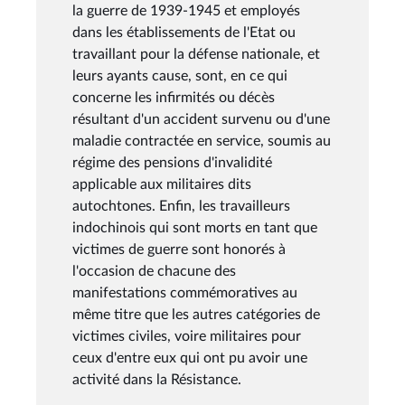
la guerre de 1939-1945 et employés
dans les établissements de l'Etat ou
travaillant pour la défense nationale, et
leurs ayants cause, sont, en ce qui
concerne les infirmités ou décès
résultant d'un accident survenu ou d'une
maladie contractée en service, soumis au
régime des pensions d'invalidité
applicable aux militaires dits
autochtones. Enfin, les travailleurs
indochinois qui sont morts en tant que
victimes de guerre sont honorés à
l'occasion de chacune des
manifestations commémoratives au
même titre que les autres catégories de
victimes civiles, voire militaires pour
ceux d'entre eux qui ont pu avoir une
activité dans la Résistance.