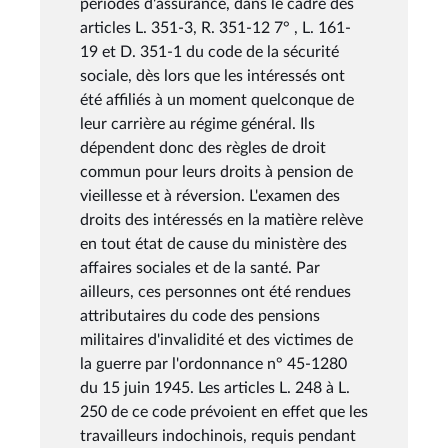
périodes d'assurance, dans le cadre des
articles L. 351-3, R. 351-12 7° , L. 161-
19 et D. 351-1 du code de la sécurité
sociale, dès lors que les intéressés ont
été affiliés à un moment quelconque de
leur carrière au régime général. Ils
dépendent donc des règles de droit
commun pour leurs droits à pension de
vieillesse et à réversion. L'examen des
droits des intéressés en la matière relève
en tout état de cause du ministère des
affaires sociales et de la santé. Par
ailleurs, ces personnes ont été rendues
attributaires du code des pensions
militaires d'invalidité et des victimes de
la guerre par l'ordonnance n° 45-1280
du 15 juin 1945. Les articles L. 248 à L.
250 de ce code prévoient en effet que les
travailleurs indochinois, requis pendant