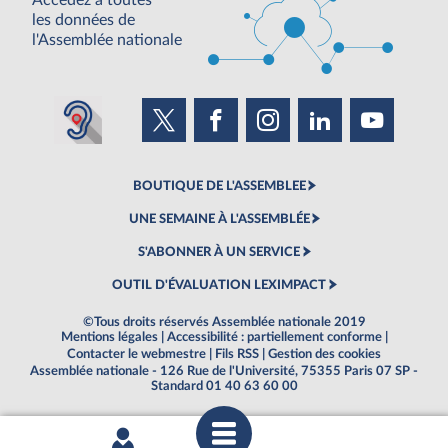
Accédez à toutes
les données de
l'Assemblée nationale
BOUTIQUE DE L'ASSEMBLEE
UNE SEMAINE À L'ASSEMBLÉE
S'ABONNER À UN SERVICE
OUTIL D'ÉVALUATION LEXIMPACT
©Tous droits réservés Assemblée nationale 2019
Mentions légales
|
Accessibilité : partiellement conforme
|
Contacter le webmestre
|
Fils RSS
|
Gestion des cookies
Assemblée nationale - 126 Rue de l'Université, 75355 Paris 07 SP -
Standard 01 40 63 60 00