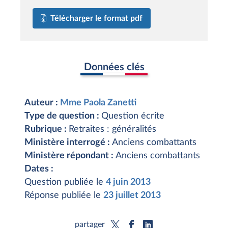
Télécharger le format pdf
Données clés
Auteur :
Mme Paola Zanetti
Type de question :
Question écrite
Rubrique :
Retraites : généralités
Ministère interrogé :
Anciens combattants
Ministère répondant :
Anciens combattants
Dates :
Question publiée le
4 juin 2013
Réponse publiée le
23 juillet 2013
partager