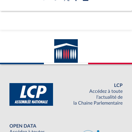
LCP
Accédez à toute
l'actualité de
la Chaine Parlementaire
OPEN DATA