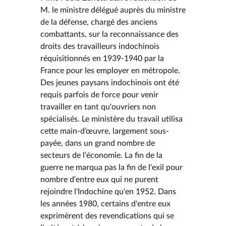
M. le ministre délégué auprès du ministre
de la défense, chargé des anciens
combattants, sur la reconnaissance des
droits des travailleurs indochinois
réquisitionnés en 1939-1940 par la
France pour les employer en métropole.
Des jeunes paysans indochinois ont été
requis parfois de force pour venir
travailler en tant qu'ouvriers non
spécialisés. Le ministère du travail utilisa
cette main-d’œuvre, largement sous-
payée, dans un grand nombre de
secteurs de l'économie. La fin de la
guerre ne marqua pas la fin de l'exil pour
nombre d'entre eux qui ne purent
rejoindre l'Indochine qu'en 1952. Dans
les années 1980, certains d'entre eux
exprimèrent des revendications qui se