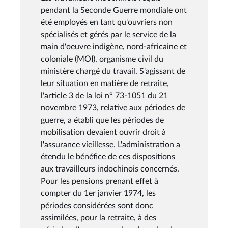
pendant la Seconde Guerre mondiale ont
été employés en tant qu'ouvriers non
spécialisés et gérés par le service de la
main d'oeuvre indigène, nord-africaine et
coloniale (MOI), organisme civil du
ministère chargé du travail. S'agissant de
leur situation en matière de retraite,
l'article 3 de la loi n° 73-1051 du 21
novembre 1973, relative aux périodes de
guerre, a établi que les périodes de
mobilisation devaient ouvrir droit à
l'assurance vieillesse. L'administration a
étendu le bénéfice de ces dispositions
aux travailleurs indochinois concernés.
Pour les pensions prenant effet à
compter du 1er janvier 1974, les
périodes considérées sont donc
assimilées, pour la retraite, à des