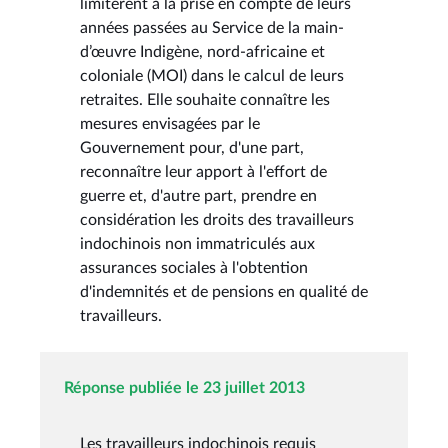
limitèrent à la prise en compte de leurs
années passées au Service de la main-
d’œuvre Indigène, nord-africaine et
coloniale (MOI) dans le calcul de leurs
retraites. Elle souhaite connaître les
mesures envisagées par le
Gouvernement pour, d'une part,
reconnaître leur apport à l'effort de
guerre et, d'autre part, prendre en
considération les droits des travailleurs
indochinois non immatriculés aux
assurances sociales à l'obtention
d'indemnités et de pensions en qualité de
travailleurs.
Réponse publiée le 23 juillet 2013
Les travailleurs indochinois requis