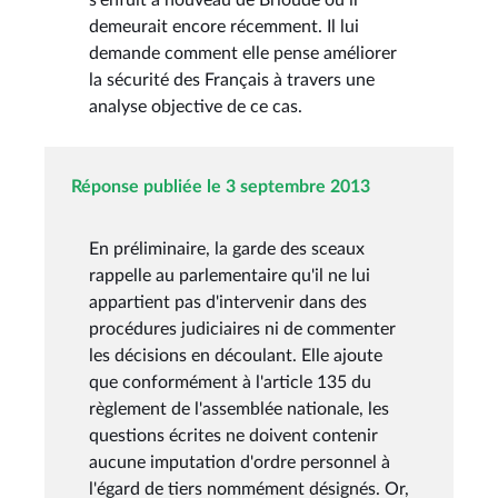
demeurait encore récemment. Il lui
demande comment elle pense améliorer
la sécurité des Français à travers une
analyse objective de ce cas.
Réponse publiée le 3 septembre 2013
En préliminaire, la garde des sceaux
rappelle au parlementaire qu'il ne lui
appartient pas d'intervenir dans des
procédures judiciaires ni de commenter
les décisions en découlant. Elle ajoute
que conformément à l'article 135 du
règlement de l'assemblée nationale, les
questions écrites ne doivent contenir
aucune imputation d'ordre personnel à
l'égard de tiers nommément désignés. Or,