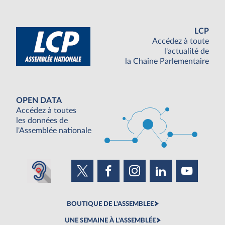
LCP
Accédez à toute
l'actualité de
la Chaine Parlementaire
OPEN DATA
Accédez à toutes
les données de
l'Assemblée nationale
BOUTIQUE DE L'ASSEMBLEE
UNE SEMAINE À L'ASSEMBLÉE