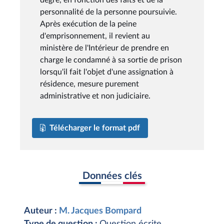
personnalité de la personne poursuivie.
Après exécution de la peine
d'emprisonnement, il revient au
ministère de l'Intérieur de prendre en
charge le condamné à sa sortie de prison
lorsqu'il fait l'objet d'une assignation à
résidence, mesure purement
administrative et non judiciaire.
Télécharger le format pdf
Données clés
Auteur :
M. Jacques Bompard
Type de question :
Question écrite