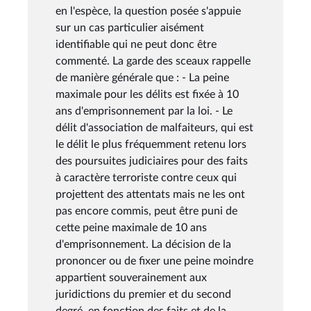
en l'espèce, la question posée s'appuie
sur un cas particulier aisément
identifiable qui ne peut donc être
commenté. La garde des sceaux rappelle
de manière générale que : - La peine
maximale pour les délits est fixée à 10
ans d'emprisonnement par la loi. - Le
délit d'association de malfaiteurs, qui est
le délit le plus fréquemment retenu lors
des poursuites judiciaires pour des faits
à caractère terroriste contre ceux qui
projettent des attentats mais ne les ont
pas encore commis, peut être puni de
cette peine maximale de 10 ans
d'emprisonnement. La décision de la
prononcer ou de fixer une peine moindre
appartient souverainement aux
juridictions du premier et du second
degré, en fonction des faits et de la