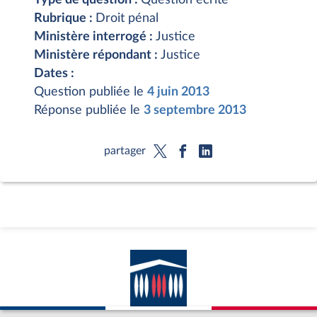
Rubrique :
Droit pénal
Ministère interrogé :
Justice
Ministère répondant :
Justice
Dates :
Question publiée le
4 juin 2013
Réponse publiée le
3 septembre 2013
partager