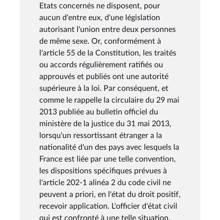
Etats concernés ne disposent, pour
aucun d'entre eux, d'une législation
autorisant l'union entre deux personnes
de même sexe. Or, conformément à
l'article 55 de la Constitution, les traités
ou accords régulièrement ratifiés ou
approuvés et publiés ont une autorité
supérieure à la loi. Par conséquent, et
comme le rappelle la circulaire du 29 mai
2013 publiée au bulletin officiel du
ministère de la justice du 31 mai 2013,
lorsqu'un ressortissant étranger a la
nationalité d'un des pays avec lesquels la
France est liée par une telle convention,
les dispositions spécifiques prévues à
l'article 202-1 alinéa 2 du code civil ne
peuvent a priori, en l'état du droit positif,
recevoir application. L'officier d'état civil
qui est confronté à une telle situation,