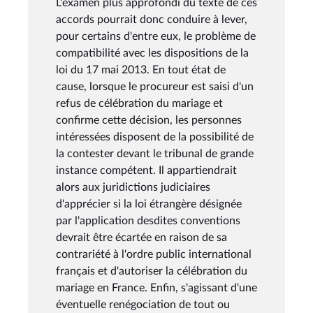
L'examen plus approfondi du texte de ces
accords pourrait donc conduire à lever,
pour certains d'entre eux, le problème de
compatibilité avec les dispositions de la
loi du 17 mai 2013. En tout état de
cause, lorsque le procureur est saisi d'un
refus de célébration du mariage et
confirme cette décision, les personnes
intéressées disposent de la possibilité de
la contester devant le tribunal de grande
instance compétent. Il appartiendrait
alors aux juridictions judiciaires
d'apprécier si la loi étrangère désignée
par l'application desdites conventions
devrait être écartée en raison de sa
contrariété à l'ordre public international
français et d'autoriser la célébration du
mariage en France. Enfin, s'agissant d'une
éventuelle renégociation de tout ou