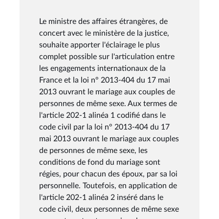
Le ministre des affaires étrangères, de
concert avec le ministère de la justice,
souhaite apporter l'éclairage le plus
complet possible sur l'articulation entre
les engagements internationaux de la
France et la loi n° 2013-404 du 17 mai
2013 ouvrant le mariage aux couples de
personnes de même sexe. Aux termes de
l'article 202-1 alinéa 1 codifié dans le
code civil par la loi n° 2013-404 du 17
mai 2013 ouvrant le mariage aux couples
de personnes de même sexe, les
conditions de fond du mariage sont
régies, pour chacun des époux, par sa loi
personnelle. Toutefois, en application de
l'article 202-1 alinéa 2 inséré dans le
code civil, deux personnes de même sexe