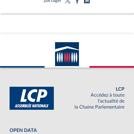
partager
LCP
Accédez à toute
l'actualité de
la Chaine Parlementaire
OPEN DATA