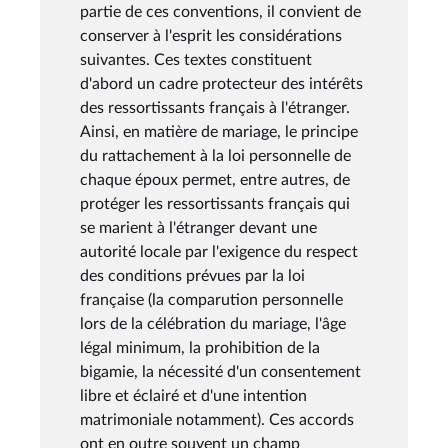
partie de ces conventions, il convient de
conserver à l'esprit les considérations
suivantes. Ces textes constituent
d'abord un cadre protecteur des intérêts
des ressortissants français à l'étranger.
Ainsi, en matière de mariage, le principe
du rattachement à la loi personnelle de
chaque époux permet, entre autres, de
protéger les ressortissants français qui
se marient à l'étranger devant une
autorité locale par l'exigence du respect
des conditions prévues par la loi
française (la comparution personnelle
lors de la célébration du mariage, l'âge
légal minimum, la prohibition de la
bigamie, la nécessité d'un consentement
libre et éclairé et d'une intention
matrimoniale notamment). Ces accords
ont en outre souvent un champ