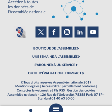
Accédez à toutes
les données de
l'Assemblée nationale
BOUTIQUE DE L'ASSEMBLEE
UNE SEMAINE À L'ASSEMBLÉE
S'ABONNER À UN SERVICE
OUTIL D'ÉVALUATION LEXIMPACT
©Tous droits réservés Assemblée nationale 2019
Mentions légales
|
Accessibilité : partiellement conforme
|
Contacter le webmestre
|
Fils RSS
|
Gestion des cookies
Assemblée nationale - 126 Rue de l'Université, 75355 Paris 07 SP -
Standard 01 40 63 60 00