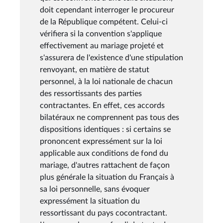
doit cependant interroger le procureur
de la République compétent. Celui-ci
vérifiera si la convention s'applique
effectivement au mariage projeté et
s'assurera de l'existence d'une stipulation
renvoyant, en matière de statut
personnel, à la loi nationale de chacun
des ressortissants des parties
contractantes. En effet, ces accords
bilatéraux ne comprennent pas tous des
dispositions identiques : si certains se
prononcent expressément sur la loi
applicable aux conditions de fond du
mariage, d'autres rattachent de façon
plus générale la situation du Français à
sa loi personnelle, sans évoquer
expressément la situation du
ressortissant du pays cocontractant.