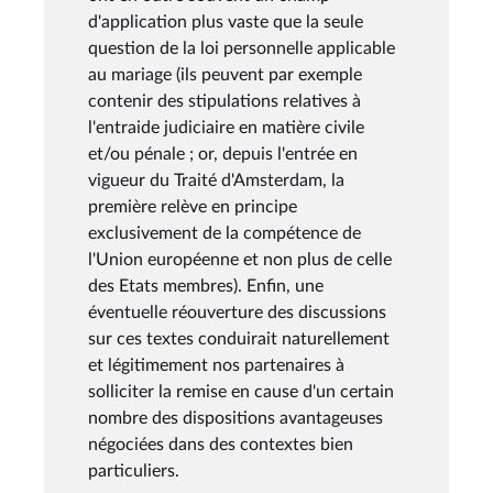
d'application plus vaste que la seule
question de la loi personnelle applicable
au mariage (ils peuvent par exemple
contenir des stipulations relatives à
l'entraide judiciaire en matière civile
et/ou pénale ; or, depuis l'entrée en
vigueur du Traité d'Amsterdam, la
première relève en principe
exclusivement de la compétence de
l'Union européenne et non plus de celle
des Etats membres). Enfin, une
éventuelle réouverture des discussions
sur ces textes conduirait naturellement
et légitimement nos partenaires à
solliciter la remise en cause d'un certain
nombre des dispositions avantageuses
négociées dans des contextes bien
particuliers.