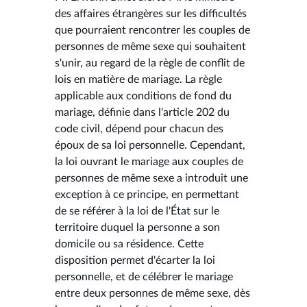
des affaires étrangères sur les difficultés
que pourraient rencontrer les couples de
personnes de même sexe qui souhaitent
s'unir, au regard de la règle de conflit de
lois en matière de mariage. La règle
applicable aux conditions de fond du
mariage, définie dans l'article 202 du
code civil, dépend pour chacun des
époux de sa loi personnelle. Cependant,
la loi ouvrant le mariage aux couples de
personnes de même sexe a introduit une
exception à ce principe, en permettant
de se référer à la loi de l'État sur le
territoire duquel la personne a son
domicile ou sa résidence. Cette
disposition permet d'écarter la loi
personnelle, et de célébrer le mariage
entre deux personnes de même sexe, dès