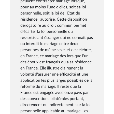
peuvent contracter mariage lorsque,
pour au moins l'une d'elles, soit sa loi
personnelle, soit la loi de l'Etat de
résidence l'autorise. Cette disposition
dérogatoire au droit commun permet
d'écarter la loi personnelle du
ressortissant étranger qui ne connaît pas
ou interdit le mariage entre deux
personnes de même sexe, et de célébrer,
en France, ce mariage dès lors que l'un
des époux est français ou a sa résidence
en France. Elle illustre clairement la
volonté d'assurer une efficacité et une
application les plus larges possibles de la
réforme du mariage. Il reste que la
France est engagée avec onze pays par
des conventions bilatérales portant,
directement ou indirectement, sur la loi
personnelle applicable au mariage. Les