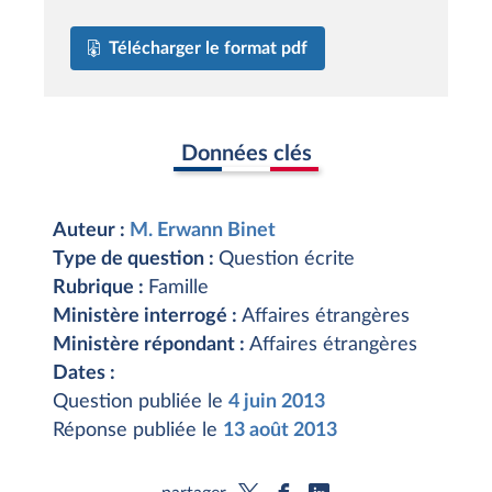
Télécharger le format pdf
Données clés
Auteur :
M. Erwann Binet
Type de question :
Question écrite
Rubrique :
Famille
Ministère interrogé :
Affaires étrangères
Ministère répondant :
Affaires étrangères
Dates :
Question publiée le
4 juin 2013
Réponse publiée le
13 août 2013