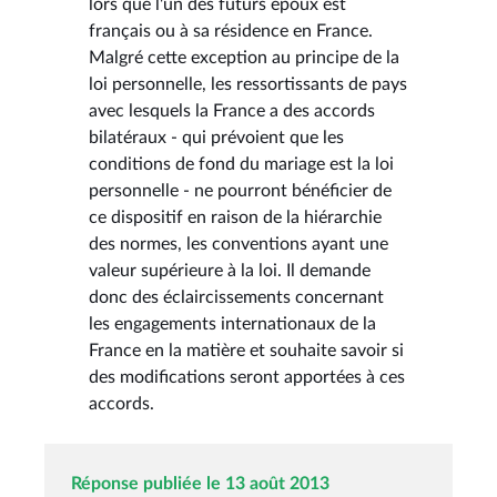
lors que l'un des futurs époux est
français ou à sa résidence en France.
Malgré cette exception au principe de la
loi personnelle, les ressortissants de pays
avec lesquels la France a des accords
bilatéraux - qui prévoient que les
conditions de fond du mariage est la loi
personnelle - ne pourront bénéficier de
ce dispositif en raison de la hiérarchie
des normes, les conventions ayant une
valeur supérieure à la loi. Il demande
donc des éclaircissements concernant
les engagements internationaux de la
France en la matière et souhaite savoir si
des modifications seront apportées à ces
accords.
Réponse publiée le 13 août 2013