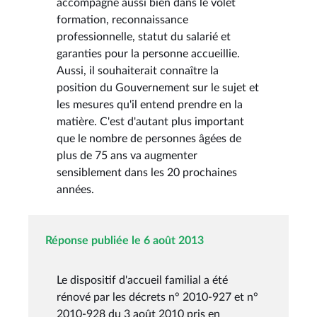
accompagné aussi bien dans le volet
formation, reconnaissance
professionnelle, statut du salarié et
garanties pour la personne accueillie.
Aussi, il souhaiterait connaître la
position du Gouvernement sur le sujet et
les mesures qu'il entend prendre en la
matière. C'est d'autant plus important
que le nombre de personnes âgées de
plus de 75 ans va augmenter
sensiblement dans les 20 prochaines
années.
Réponse publiée le 6 août 2013
Le dispositif d'accueil familial a été
rénové par les décrets n° 2010-927 et n°
2010-928 du 3 août 2010 pris en