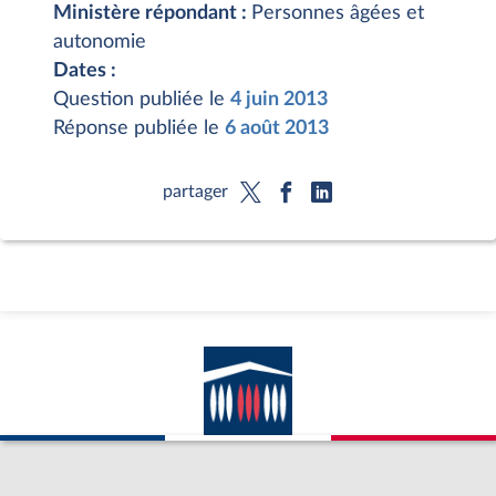
Ministère répondant :
Personnes âgées et
autonomie
Dates :
Question publiée le
4 juin 2013
Réponse publiée le
6 août 2013
partager