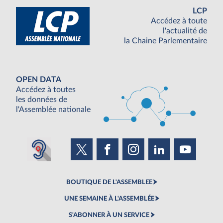
LCP
Accédez à toute
l'actualité de
la Chaine Parlementaire
OPEN DATA
Accédez à toutes
les données de
l'Assemblée nationale
BOUTIQUE DE L'ASSEMBLEE
UNE SEMAINE À L'ASSEMBLÉE
S'ABONNER À UN SERVICE