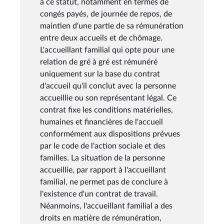
à ce statut, notamment en termes de
congés payés, de journée de repos, de
maintien d'une partie de sa rémunération
entre deux accueils et de chômage.
L'accueillant familial qui opte pour une
relation de gré à gré est rémunéré
uniquement sur la base du contrat
d'accueil qu'il conclut avec la personne
accueillie ou son représentant légal. Ce
contrat fixe les conditions matérielles,
humaines et financières de l'accueil
conformément aux dispositions prévues
par le code de l'action sociale et des
familles. La situation de la personne
accueillie, par rapport à l'accueillant
familial, ne permet pas de conclure à
l'existence d'un contrat de travail.
Néanmoins, l'accueillant familial a des
droits en matière de rémunération,