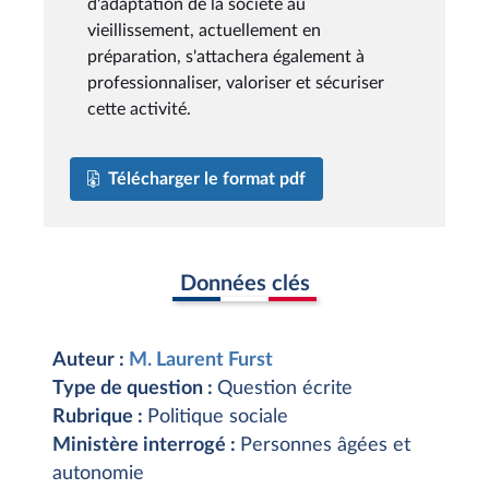
d'adaptation de la société au
vieillissement, actuellement en
préparation, s'attachera également à
professionnaliser, valoriser et sécuriser
cette activité.
Télécharger le format pdf
Données clés
Auteur :
M. Laurent Furst
Type de question :
Question écrite
Rubrique :
Politique sociale
Ministère interrogé :
Personnes âgées et
autonomie