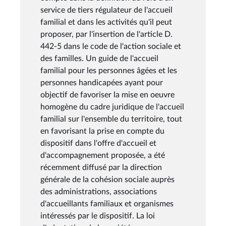
service de tiers régulateur de l'accueil
familial et dans les activités qu'il peut
proposer, par l'insertion de l'article D.
442-5 dans le code de l'action sociale et
des familles. Un guide de l'accueil
familial pour les personnes âgées et les
personnes handicapées ayant pour
objectif de favoriser la mise en oeuvre
homogène du cadre juridique de l'accueil
familial sur l'ensemble du territoire, tout
en favorisant la prise en compte du
dispositif dans l'offre d'accueil et
d'accompagnement proposée, a été
récemment diffusé par la direction
générale de la cohésion sociale auprès
des administrations, associations
d'accueillants familiaux et organismes
intéressés par le dispositif. La loi