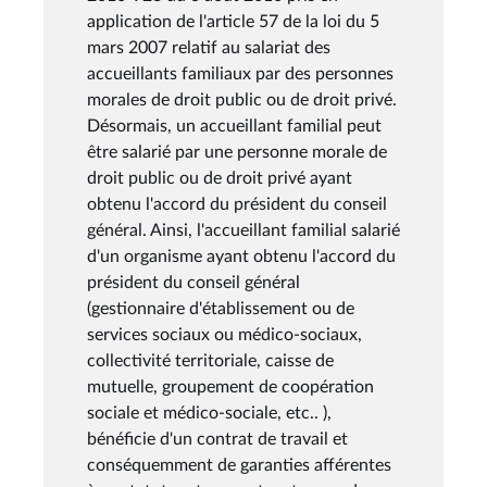
application de l'article 57 de la loi du 5
mars 2007 relatif au salariat des
accueillants familiaux par des personnes
morales de droit public ou de droit privé.
Désormais, un accueillant familial peut
être salarié par une personne morale de
droit public ou de droit privé ayant
obtenu l'accord du président du conseil
général. Ainsi, l'accueillant familial salarié
d'un organisme ayant obtenu l'accord du
président du conseil général
(gestionnaire d'établissement ou de
services sociaux ou médico-sociaux,
collectivité territoriale, caisse de
mutuelle, groupement de coopération
sociale et médico-sociale, etc.. ),
bénéficie d'un contrat de travail et
conséquemment de garanties afférentes