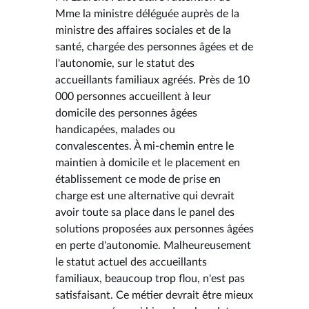
Mme la ministre déléguée auprès de la
ministre des affaires sociales et de la
santé, chargée des personnes âgées et de
l'autonomie, sur le statut des
accueillants familiaux agréés. Près de 10
000 personnes accueillent à leur
domicile des personnes âgées
handicapées, malades ou
convalescentes. À mi-chemin entre le
maintien à domicile et le placement en
établissement ce mode de prise en
charge est une alternative qui devrait
avoir toute sa place dans le panel des
solutions proposées aux personnes âgées
en perte d'autonomie. Malheureusement
le statut actuel des accueillants
familiaux, beaucoup trop flou, n'est pas
satisfaisant. Ce métier devrait être mieux