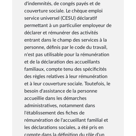
d'indemnités, de congés payés et de
couverture sociale. Le chèque emploi
service universel (CESU) déclaratif
permettant à un particulier employeur de
déclarer et rémunérer des activités
entrant dans le champ des services à la
personne, définis par le code du travail,
n'est pas utilisable pour la rémunération
et de la déclaration des accueillants
familiaux, compte tenu des spécificités
des règles relatives à leur rémunération
et à leur couverture sociale. Toutefois, le
besoin d'assistance de la personne
accueillie dans les démarches
administratives, notamment dans
l'établissement des fiches de
rémunération de l'accueillant familial et
les déclarations sociales, a été pris en
compte dans la définition du rôle d'un